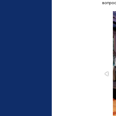
вопрос