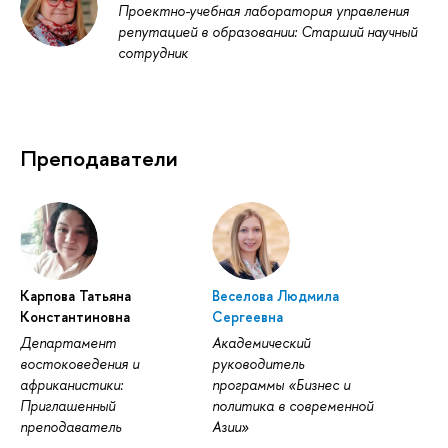
Проектно-учебная лаборатория управления
репутацией в образовании: Старший научный
сотрудник
Преподаватели
Карпова Татьяна
Веселова Людмила
Константиновна
Сергеевна
Департамент
Академический
востоковедения и
руководитель
африканистики:
программы «Бизнес и
Приглашенный
политика в современной
преподаватель
Азии»