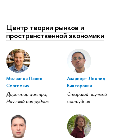
Центр теории рынков и
пространственной экономики
Молчанов Павел
Азарнерт Леонид
Сергеевич
Викторович
Директор центра,
Старший научный
Научный сотрудник
сотрудник