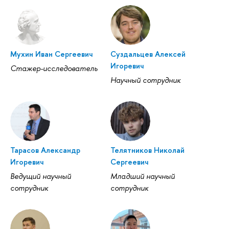
Мухин Иван Сергеевич
Суздальцев Алексей
Игоревич
Стажер-исследователь
Научный сотрудник
Тарасов Александр
Телятников Николай
Игоревич
Сергеевич
Ведущий научный
Младший научный
сотрудник
сотрудник