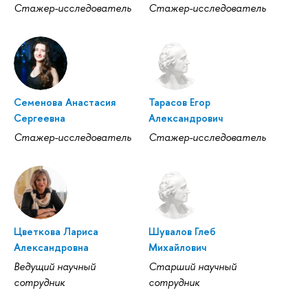
Стажер-исследователь
Стажер-исследователь
Семенова Анастасия
Тарасов Егор
Сергеевна
Александрович
Стажер-исследователь
Стажер-исследователь
Цветкова Лариса
Шувалов Глеб
Александровна
Михайлович
Ведущий научный
Старший научный
сотрудник
сотрудник