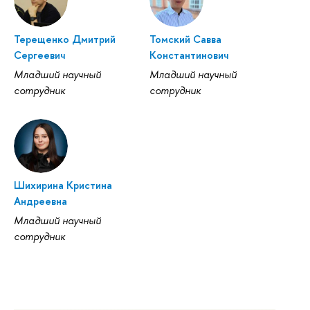
Терещенко Дмитрий
Томский Савва
Сергеевич
Константинович
Младший научный
Младший научный
сотрудник
сотрудник
Шихирина Кристина
Андреевна
Младший научный
сотрудник