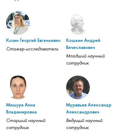
Козин Георгий Евгеньевич
Кошкин Андрей
Вячеславович
Стажер-исследователь
Младший научный
сотрудник
Мишура Анна
Муравьев Александр
Владимировна
Александрович
Старший научный
Ведущий научный
сотрудник
сотрудник