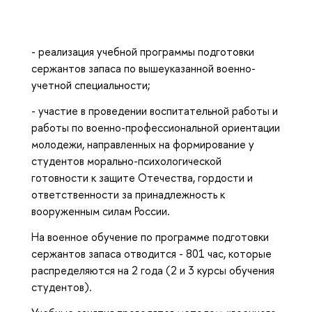
- реализация учебной программы подготовки
сержантов запаса по вышеуказанной военно-
учетной специальности;
- участие в проведении воспитательной работы и
работы по военно-профессиональной ориентации
молодежи, направленных на формирование у
студентов морально-психологической
готовности к защите Отечества, гордости и
ответственности за принадлежность к
вооруженным силам России.
На военное обучение по программе подготовки
сержантов запаса отводится - 801 час, которые
распределяются на 2 года (2 и 3 курсы обучения
студентов).