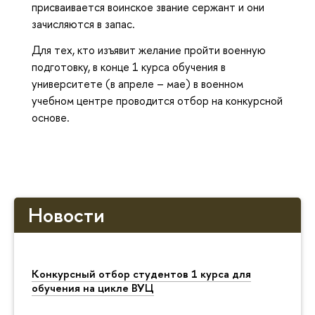
присваивается воинское звание сержант и они
зачисляются в запас.
Для тех, кто изъявит желание пройти военную
подготовку, в конце 1 курса обучения в
университете (в апреле – мае) в военном
учебном центре проводится отбор на конкурсной
основе.
Новости
Конкурсный отбор студентов 1 курса для
обучения на цикле ВУЦ