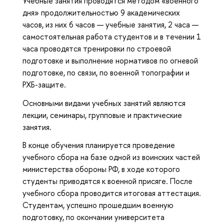
Учебные занятия проводятся методом «военного
дня» продолжительностью 9 академических
часов, из них 6 часов — учебные занятия, 2 часа —
самостоятельная работа студентов и в течении 1
часа проводятся тренировки по строевой
подготовке и выполнение нормативов по огневой
подготовке, по связи, по военной топографии и
РХБ-защите.
Основными видами учебных занятий являются
лекции, семинары, групповые и практические
занятия.
В конце обучения планируется проведение
учебного сбора на базе одной из воинских частей
министерства обороны РФ, в ходе которого
студенты приводятся к военной присяге. После
учебного сбора проводится итоговая аттестация.
Студентам, успешно прошедшим военную
подготовку, по окончании университета