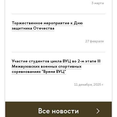
3 марта
Торжественное мероприятие к Дню
защитника Отечества
27 февраля
Участие студентов цикла ВУЦ во 2-м этапе III
Межвузовских военных спортивных
соревнованиях "Время ВУЦ"
11 декабря, 2025 г.
Все новости