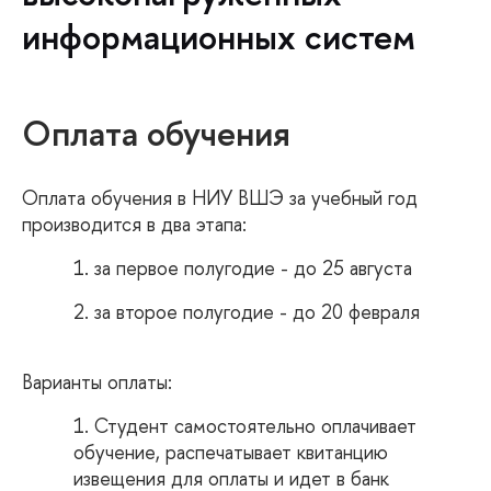
информационных систем
Оплата обучения
Оплата обучения в НИУ ВШЭ за учебный год
производится в два этапа:
за первое полугодие - до 25 августа
за второе полугодие - до 20 февраля
Варианты оплаты:
Студент самостоятельно оплачивает
обучение, распечатывает квитанцию
извещения для оплаты и идет в банк