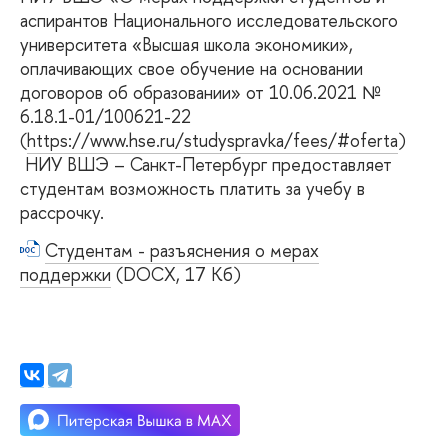
аспирантов Национального исследовательского
университета «Высшая школа экономики»,
оплачивающих свое обучение на основании
договоров об образовании» от 10.06.2021 №
6.18.1-01/100621-22
(
https://www.hse.ru/studyspravka/fees/#oferta
)
НИУ ВШЭ – Санкт-Петербург предоставляет
студентам возможность платить за учебу в
рассрочку.
Студентам - разъяснения о мерах
поддержки
(DOCX, 17 Кб)