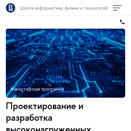
Школа информатики, физики и технологий
Магистерская программа
Проектирование и
разработка
высоконагруженных