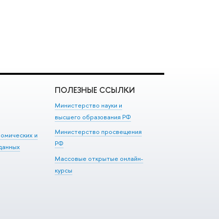
ПОЛЕЗНЫЕ ССЫЛКИ
Министерство науки и
высшего образования РФ
Министерство просвещения
номических и
РФ
данных
Массовые открытые онлайн-
курсы