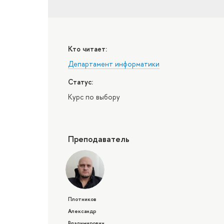
Кто читает:
Департамент информатики
Статус:
Курс по выбору
Преподаватель
Плотников
Александр
Владимирович