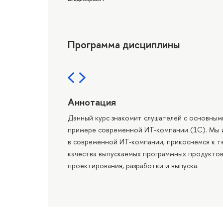
Программа дисциплины
Аннотация
Данный курс знакомит слушателей с основным
примере современной ИТ-компании (1С). Мы 
в современной ИТ-компании, прикоснемся к 
качества выпускаемых программных продуктов 
проектирования, разработки и выпуска.