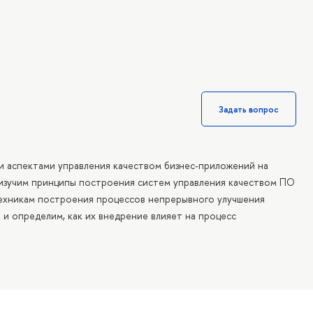
Задать вопрос
и аспектами управления качеством бизнес-приложений на
изучим принципы построения систем управления качеством ПО
техникам построения процессов непрерывного улучшения
и определим, как их внедрение влияет на процесс