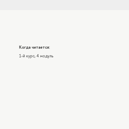
Когда читается:
1-й курс, 4 модуль