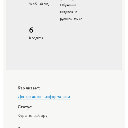
Учебный год
Обучение
ведется на
русском языке
6
Кредиты
Кто читает:
Департамент информатики
Статус:
Курс по выбору