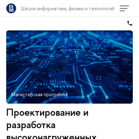
Школа информатики, физики и технологий
Магистерская программа
Проектирование и
разработка
высоконагруженных