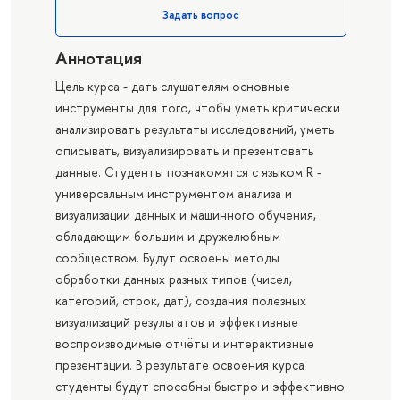
Задать вопрос
Аннотация
Цель курса - дать слушателям основные
инструменты для того, чтобы уметь критически
анализировать результаты исследований, уметь
описывать, визуализировать и презентовать
данные. Студенты познакомятся с языком R -
универсальным инструментом анализа и
визуализации данных и машинного обучения,
обладающим большим и дружелюбным
сообществом. Будут освоены методы
обработки данных разных типов (чисел,
категорий, строк, дат), создания полезных
визуализаций результатов и эффективные
воспроизводимые отчёты и интерактивные
презентации. В результате освоения курса
студенты будут способны быстро и эффективно