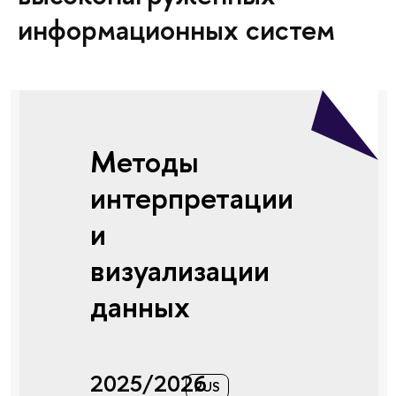
информационных систем
Методы
интерпретации
и
визуализации
данных
2025/2026
RUS