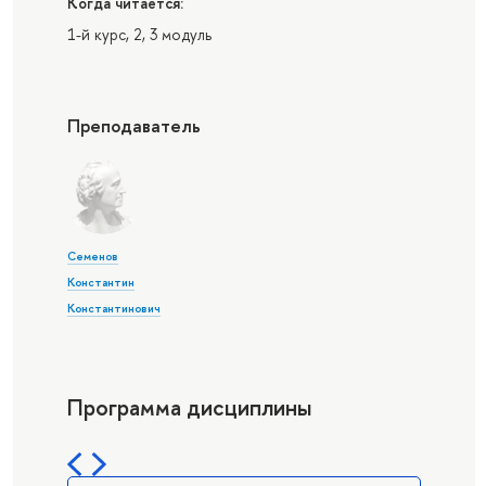
Когда читается:
1-й курс, 2, 3 модуль
Преподаватель
Семенов
Константин
Константинович
Программа дисциплины