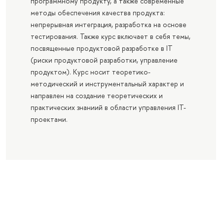
программному продукту, а также современные
методы обеспечения качества продукта:
непрерывная интеграция, разработка на основе
тестирования. Также курс включает в себя темы,
посвященные продуктовой разработке в IT
(риски продуктовой разработки, управление
продуктом). Курс носит теоретико-
методический и инструментальный характер и
направлен на создание теоретических и
практических знаниий в области управления IT-
проектами.