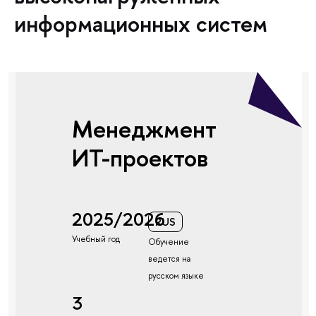
информационных систем
Менеджмент
ИТ-проектов
2025/2026
RUS
Учебный год
Обучение
ведется на
русском языке
3