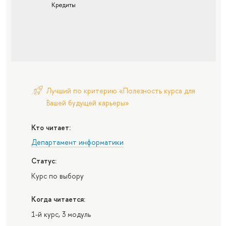
Кредиты
Лучший по критерию «Полезность курса для
Вашей будущей карьеры»
Кто читает:
Департамент информатики
Статус:
Курс по выбору
Когда читается:
1-й курс, 3 модуль