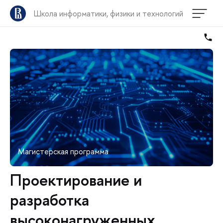
Школа информатики, физики и технологий
Магистерская программа
Проектирование и
разработка
высоконагруженных