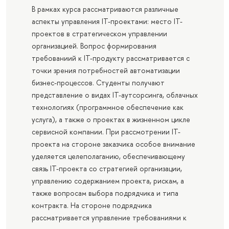
В рамках курса рассматриваются различные
аспекты управления IT-проектами: место IT-
проектов в стратегическом управлении
организацией. Вопрос формирования
требованиий к IT-продукту рассматривается с
точки зрения потребностей автоматизации
бизнес-процессов. Студенты получают
представление о видах IT-аутсорсинга, облачных
технологиях (программное обеспечение как
услуга), а также о проектах в жизненном цикле
сервисной компании. При рассмотрении IT-
проекта на стороне заказчика особое внимание
уделяется целеполаганию, обеспечивающему
связь IT-проекта со стратегией организации,
управлению содержанием проекта, рискам, а
также вопросам выбора подрядчика и типа
контракта. На стороне подрядчика
рассматривается управление требованиями к