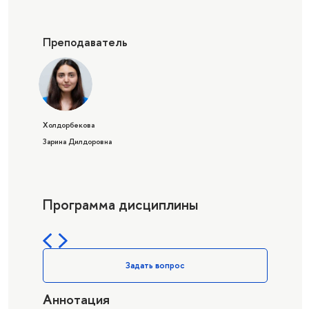
Преподаватель
Холдорбекова
Зарина Дилдоровна
Программа дисциплины
Задать вопрос
Аннотация