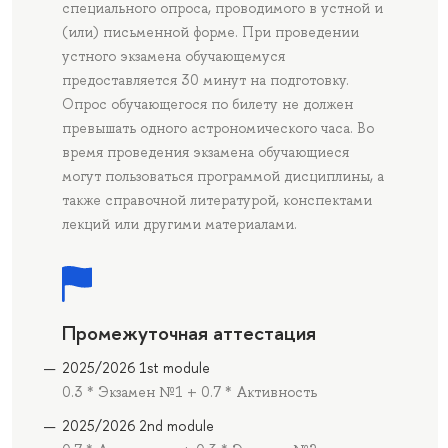
специального опроса, проводимого в устной и
(или) письменной форме. При проведении
устного экзамена обучающемуся
предоставляется 30 минут на подготовку.
Опрос обучающегося по билету не должен
превышать одного астрономического часа. Во
время проведения экзамена обучающиеся
могут пользоваться программой дисциплины, а
также справочной литературой, конспектами
лекций или другими материалами.
Промежуточная аттестация
2025/2026 1st module
0.3 * Экзамен №1 + 0.7 * Активность
2025/2026 2nd module