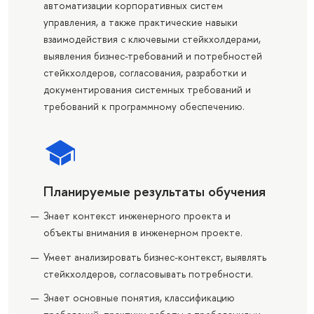
автоматизации корпоративных систем
управления, а также практические навыки
взаимодействия с ключевыми стейкхолдерами,
выявления бизнес-требований и потребностей
стейкхолдеров, согласования, разработки и
документирования системных требований и
требований к программному обеспечению.
Планируемые результаты обучения
Знает контекст инженерного проекта и
объекты внимания в инженерном проекте.
Умеет анализировать бизнес-контекст, выявлять
стейкхолдеров, согласовывать потребности.
Знает основные понятия, классификацию