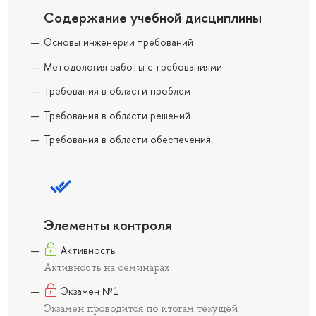
Содержание учебной дисциплины
Основы инженерии требований
Методология работы с требованиями
Требования в области проблем
Требования в области решений
Требования в области обеспечения
Элементы контроля
Активность
Активность на семинарах
Экзамен №1
Экзамен проводится по итогам текущей