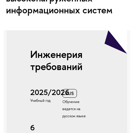
информационных систем
Инженерия
требований
2025/2026
RUS
Учебный год
Обучение
ведется на
русском языке
6