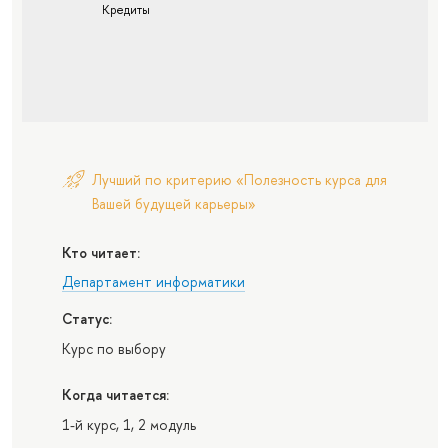
Кредиты
Лучший по критерию «Полезность курса для
Вашей будущей карьеры»
Кто читает:
Департамент информатики
Статус:
Курс по выбору
Когда читается:
1-й курс, 1, 2 модуль