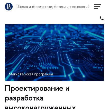
Школа информатики, физики и технологий
Магистерская программа
Проектирование и
разработка
высоконагруженных