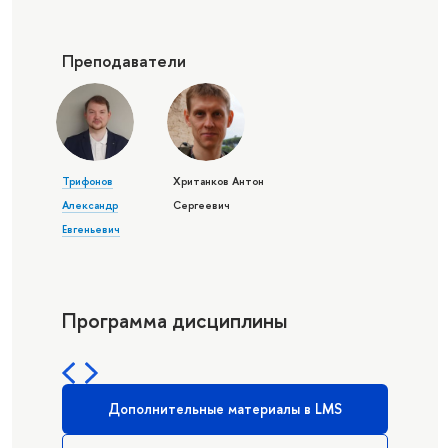
Преподаватели
Трифонов
Хританков Антон
Александр
Сергеевич
Евгеньевич
Программа дисциплины
Дополнительные материалы в LMS