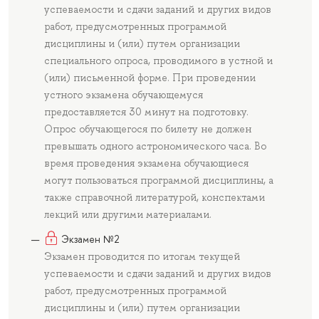
успеваемости и сдачи заданий и других видов
работ, предусмотренных программой
дисциплины и (или) путем организации
специального опроса, проводимого в устной и
(или) письменной форме. При проведении
устного экзамена обучающемуся
предоставляется 30 минут на подготовку.
Опрос обучающегося по билету не должен
превышать одного астрономического часа. Во
время проведения экзамена обучающиеся
могут пользоваться программой дисциплины, а
также справочной литературой, конспектами
лекций или другими материалами.
Экзамен №2
Экзамен проводится по итогам текущей
успеваемости и сдачи заданий и других видов
работ, предусмотренных программой
дисциплины и (или) путем организации