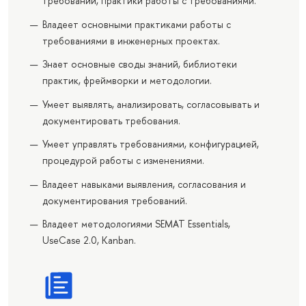
требований, практики работы с требованиями.
Владеет основными практиками работы с
требованиями в инженерных проектах.
Знает основные своды знаний, библиотеки
практик, фреймворки и методологии.
Умеет выявлять, анализировать, согласовывать и
документировать требования.
Умеет управлять требованиями, конфигурацией,
процедурой работы с изменениями.
Владеет навыками выявления, согласования и
документирования требований.
Владеет методологиями SEMAT Essentials,
UseCase 2.0, Kanban.