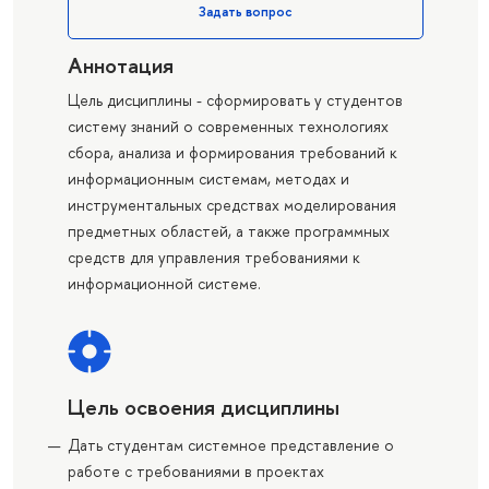
Задать вопрос
Аннотация
Цель дисциплины - сформировать у студентов
систему знаний о современных технологиях
сбора, анализа и формирования требований к
информационным системам, методах и
инструментальных средствах моделирования
предметных областей, а также программных
средств для управления требованиями к
информационной системе.
Цель освоения дисциплины
Дать студентам системное представление о
работе с требованиями в проектах