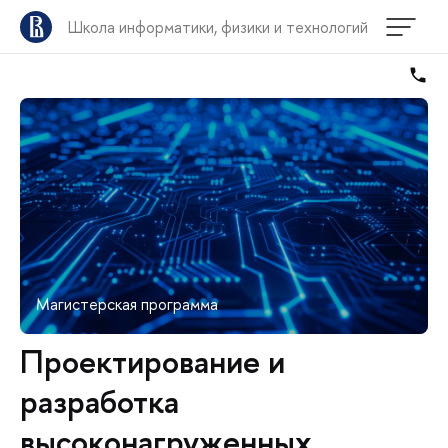
Школа информатики, физики и технологий
Магистерская программа
Проектирование и
разработка
высоконагруженных