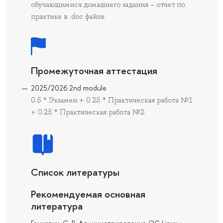
обучающимися домашнего задания – отчет по
практике в .doc файле.
Промежуточная аттестация
2025/2026 2nd module
0.5 * Экзамен + 0.25 * Практическая работа №1
+ 0.25 * Практическая работа №2
Список литературы
Рекомендуемая основная
литература