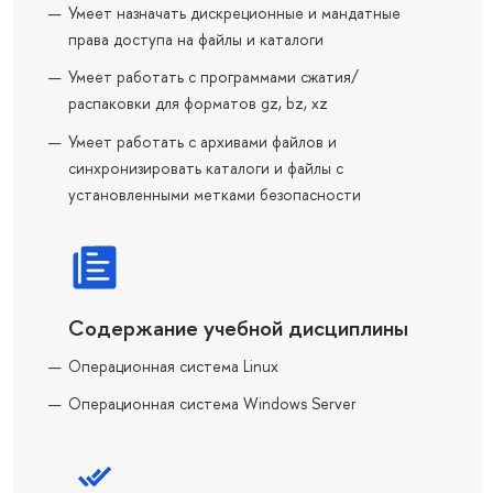
Умеет назначать дискреционные и мандатные
права доступа на файлы и каталоги
Умеет работать с программами сжатия/
распаковки для форматов gz, bz, xz
Умеет работать с архивами файлов и
синхронизировать каталоги и файлы с
установленными метками безопасности
Содержание учебной дисциплины
Операционная система Linux
Операционная система Windows Server