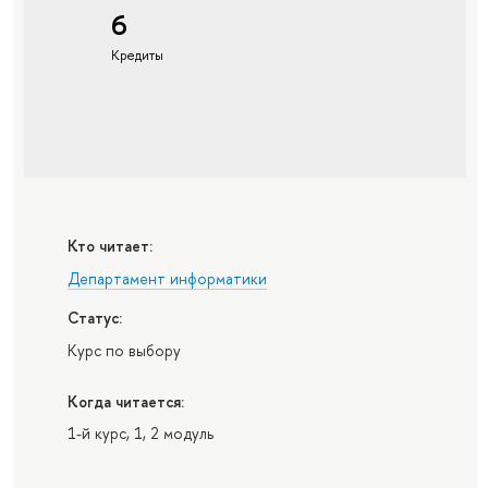
6
Кредиты
Кто читает:
Департамент информатики
Статус:
Курс по выбору
Когда читается:
1-й курс, 1, 2 модуль