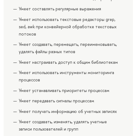
Умеет составлять регулярные выражения
Умеет использовать текстовые редакторы grep,
sed, awk при конвейерной обработке текстовых
потоков
Умеет создавать, перемещать, переименовывать,
удалять файлы разных типов
Умеет настраивать доступ к общим библиотекам
Умеет использовать инструменты мониторинга
процессов
Умеет устанавливать приоритеты процессам
Умеет передавать сигналы процессам
Умеет получать информацию об учетных записях
Умеет создавать, изменять, удалять учетные
записи пользователей и групп