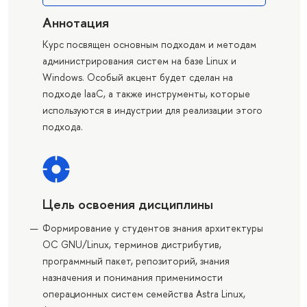
Аннотация
Курс посвящен основным подходам и методам
администрирования систем на базе Linux и
Windows. Особый акцент будет сделан на
подходе laaC, а также инструменты, которые
используются в индустрии для реализации этого
подхода.
Цель освоения дисциплины
Формирование у студентов знания архитектуры
ОС GNU/Linux, терминов дистрибутив,
программный пакет, репозиторий, знания
назначения и понимания применимости
операционных систем семейства Astra Linux,