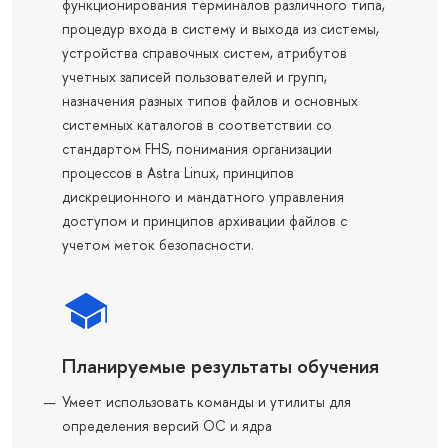
функционирования терминалов различного типа,
процедур входа в систему и выхода из системы,
устройства справочных систем, атрибутов
учетных записей пользователей и групп,
назначения разных типов файлов и основных
системных каталогов в соответствии со
стандартом FHS, понимания организации
процессов в Astra Linux, принципов
дискреционного и мандатного управления
доступом и принципов архивации файлов с
учетом меток безопасности.
Планируемые результаты обучения
Умеет использовать команды и утилиты для
определения версий ОС и ядра