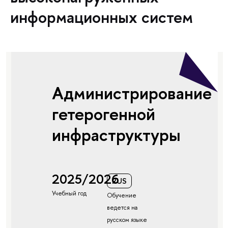
информационных систем
Администрирование
гетерогенной
инфраструктуры
2025/2026
RUS
Учебный год
Обучение
ведется на
русском языке