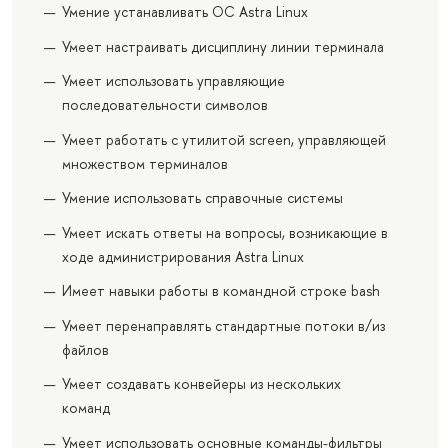
Умение устанавливать ОС Astra Linux
Умеет настраивать дисциплину линии терминала
Умеет использовать управляющие
последовательности символов
Умеет работать с утилитой screen, управляющей
множеством терминалов
Умение использовать справочные системы
Умеет искать ответы на вопросы, возникающие в
ходе администрирования Astra Linux
Имеет навыки работы в командной строке bash
Умеет перенаправлять стандартные потоки в/из
файлов
Умеет создавать конвейеры из нескольких
команд
Умеет использовать основные команды-фильтры