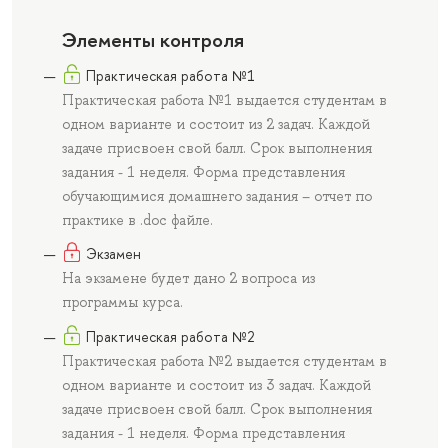
Элементы контроля
Практическая работа №1
Практическая работа №1 выдается студентам в
одном варианте и состоит из 2 задач. Каждой
задаче присвоен свой балл. Срок выполнения
задания - 1 неделя. Форма представления
обучающимися домашнего задания – отчет по
практике в .doc файле.
Экзамен
На экзамене будет дано 2 вопроса из
программы курса.
Практическая работа №2
Практическая работа №2 выдается студентам в
одном варианте и состоит из 3 задач. Каждой
задаче присвоен свой балл. Срок выполнения
задания - 1 неделя. Форма представления