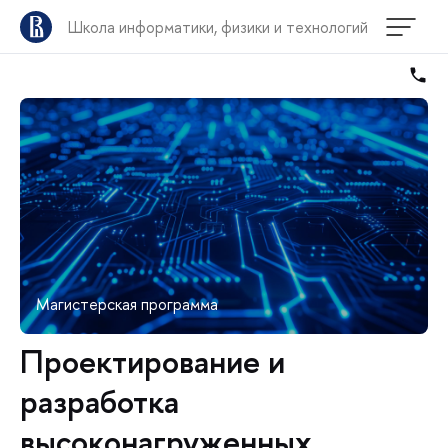
Школа информатики, физики и технологий
Магистерская программа
Проектирование и
разработка
высоконагруженных