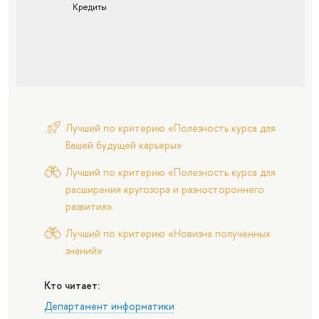
Кредиты
Лучший по критерию «Полезность курса для
Вашей будущей карьеры»
Лучший по критерию «Полезность курса для
расширения кругозора и разностороннего
развития»
Лучший по критерию «Новизна полученных
знаний»
Кто читает:
Департамент информатики