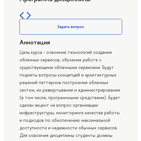
Задать вопрос
Аннотация
Цель курса - освоение технологий создания
облачных сервисов, обучение работе с
существующими облачными сервисами. Будут
подняты вопросы концепций и архитектурных
решений паттернов построения облачных
систем, их развертывания и администрирования
(в том числе, программными средствами). Будет
сделан акцент на вопрос организации
инфраструктуры, мониторинга качества работы
и подходов по обеспечению максимальной
доступности и надежности обычных сервисов.
Для освоения дисциплины студенты должны