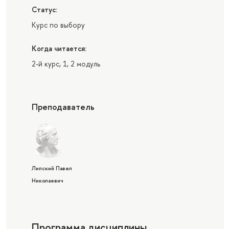
Статус:
Курс по выбору
Когда читается:
2-й курс, 1, 2 модуль
Преподаватель
Липский Павел
Николаевич
Программа дисциплины