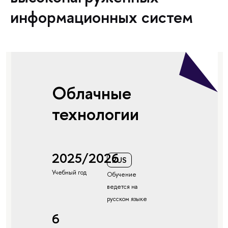
информационных систем
Облачные
технологии
2025/2026
RUS
Учебный год
Обучение
ведется на
русском языке
6