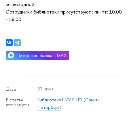
вс: выходной
Cотрудники библиотеки присутствуют : пн-пт: 10.00
- 18.00
27 июня
Дата
Библиотека НИУ ВШЭ (Санкт-
В статье
упомянуты
Петербург)