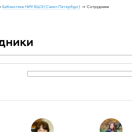
Библиотека НИУ ВШЭ (Санкт-Петербург)
Сотрудники
дники