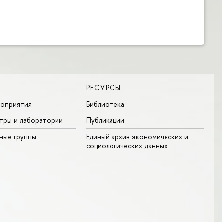
РЕСУРСЫ
роприятия
Библиотека
тры и лаборатории
Публикации
ные группы
Единый архив экономических и
социологических данных