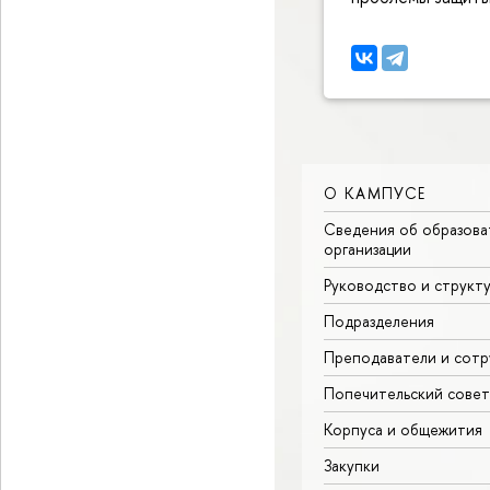
О КАМПУСЕ
Сведения об образова
организации
Руководство и структ
Подразделения
Преподаватели и сотр
Попечительский совет
Корпуса и общежития
Закупки