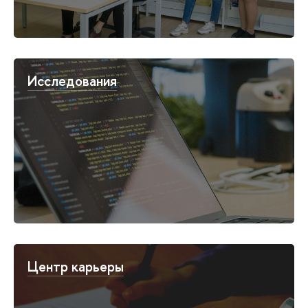
Исследования
Центр карьеры