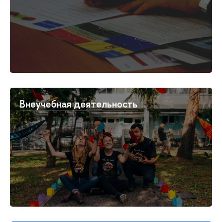
Внеучебная деятельность