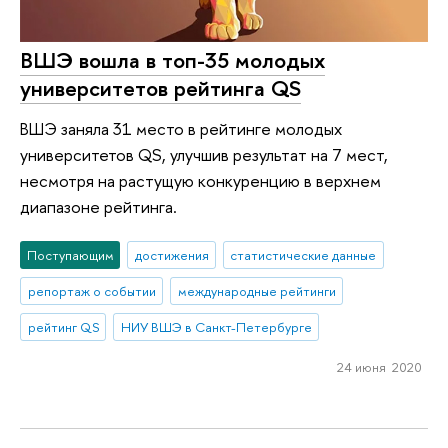
ВШЭ вошла в топ-35 молодых
университетов рейтинга QS
ВШЭ заняла 31 место в рейтинге молодых
университетов QS, улучшив результат на 7 мест,
несмотря на растущую конкуренцию в верхнем
диапазоне рейтинга.
Поступающим
достижения
статистические данные
репортаж о событии
международные рейтинги
рейтинг QS
НИУ ВШЭ в Санкт-Петербурге
24 июня 2020