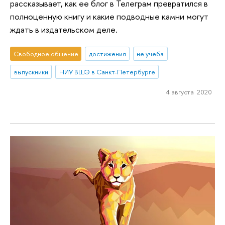
рассказывает, как ее блог в Телеграм превратился в
полноценную книгу и какие подводные камни могут
ждать в издательском деле.
Свободное общение
достижения
не учеба
выпускники
НИУ ВШЭ в Санкт-Петербурге
4 августа 2020