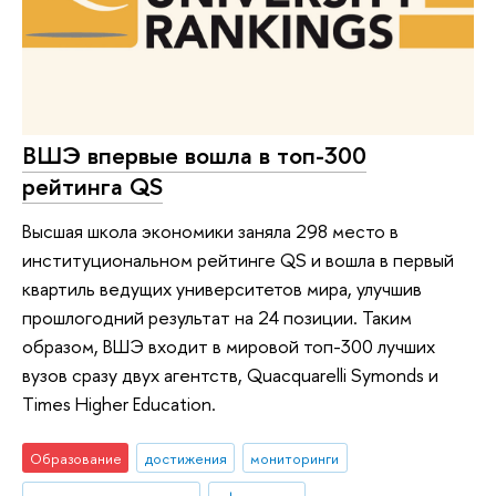
ВШЭ впервые вошла в топ-300
рейтинга QS
Высшая школа экономики заняла 298 место в
институциональном рейтинге QS и вошла в первый
квартиль ведущих университетов мира, улучшив
прошлогодний результат на 24 позиции. Таким
образом, ВШЭ входит в мировой топ-300 лучших
вузов сразу двух агентств, Quacquarelli Symonds и
Times Higher Education.
Образование
достижения
мониторинги