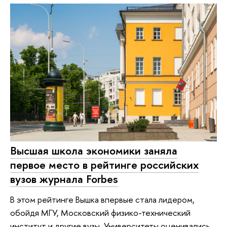
Высшая школа экономики заняла
первое место в рейтинге российских
вузов журнала Forbes
В этом рейтинге Вышка впервые стала лидером,
обойдя МГУ, Московский физико-технический
институт и другие вузы. Университеты оценивались