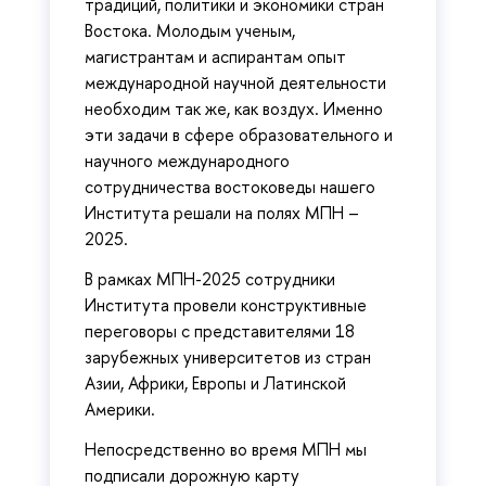
традиций, политики и экономики стран
Востока. Молодым ученым,
магистрантам и аспирантам опыт
международной научной деятельности
необходим так же, как воздух. Именно
эти задачи в сфере образовательного и
научного международного
сотрудничества востоковеды нашего
Института решали на полях МПН –
2025.
В рамках МПН-2025 сотрудники
Института провели конструктивные
переговоры с представителями 18
зарубежных университетов из стран
Азии, Африки, Европы и Латинской
Америки.
Непосредственно во время МПН мы
подписали дорожную карту