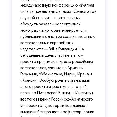
международную конференцию «Мягкая
сила за пределами Запада». Смысл этой
научной сессии — подготовить и
обсудить разделы коллективной
монографии, которая планируется к
публикации в одном из самых известных
востоковедных европейских
издательств — Brill в Голландии. На
сегодняшний день участие в этом
проекте принимают, кроме российских
востоковедов, ученые из Армении,
Германии, Узбекистана, Индии, Ирана и
Франции. Особую роль в организации
этого проекта играет многолетний
партнер Питерской Вышки — Институт
востоковедения Российско-Армянского
университета, который возглавляет
выдающийся иранист профессор Гарник