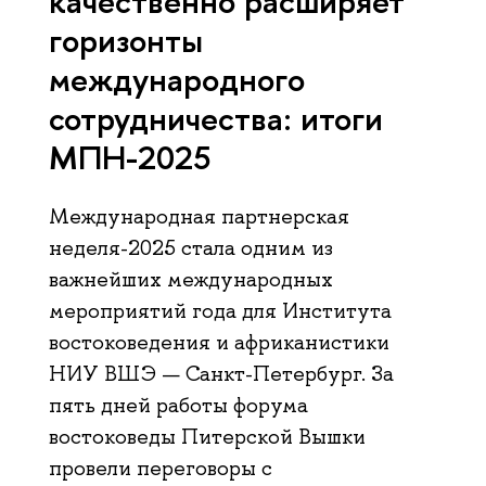
качественно расширяет
горизонты
международного
сотрудничества: итоги
МПН-2025
Международная партнерская
неделя-2025 стала одним из
важнейших международных
мероприятий года для Института
востоковедения и африканистики
НИУ ВШЭ — Санкт-Петербург. За
пять дней работы форума
востоковеды Питерской Вышки
провели переговоры с