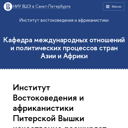
НИУ ВШЭ в Санкт-Петербурге
Меню
Институт востоковедения и африканистики
Кафедра международных отношений
и политических процессов стран
Азии и Африки
Институт
Востоковедения и
африканистики
Питерской Вышки