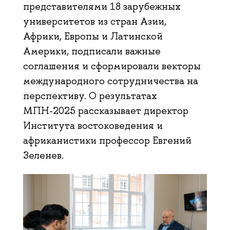
представителями 18 зарубежных
университетов из стран Азии,
Африки, Европы и Латинской
Америки, подписали важные
соглашения и сформировали векторы
международного сотрудничества на
перспективу. О результатах
МПН-2025 рассказывает директор
Института востоковедения и
африканистики профессор Евгений
Зеленев.