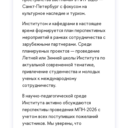
Санкт-Петербург с фокусом на
культурное наследие и туризм.
Институтом и кафедрами в настоящее
время формируется план перспективных
мероприятий в рамках сотрудничества с
зарубежными партнерами. Среди
планируемых проектов — проведение
Летней или Зимней школы Института по
актуальной современной тематике,
привлечение студенчества и молодых
ученых к международному
сотрудничеству.
В научно-педагогической среде
Института активно обсуждаются
перспективы проведения МПН-2026 с
учетом всех поступивших пожеланий
участников. Мы уверены, что