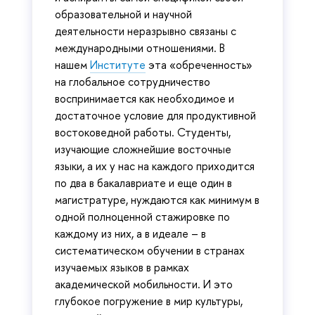
образовательной и научной
деятельности неразрывно связаны с
международными отношениями. В
нашем
Институте
эта «обреченность»
на глобальное сотрудничество
воспринимается как необходимое и
достаточное условие для продуктивной
востоковедной работы. Студенты,
изучающие сложнейшие восточные
языки, а их у нас на каждого приходится
по два в бакалавриате и еще один в
магистратуре, нуждаются как минимум в
одной полноценной стажировке по
каждому из них, а в идеале – в
систематическом обучении в странах
изучаемых языков в рамках
академической мобильности. И это
глубокое погружение в мир культуры,