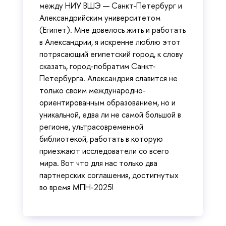
между НИУ ВШЭ — Санкт-Петербург и
Александрийским университетом
(Египет). Мне довелось жить и работать
в Александрии, я искренне люблю этот
потрясающий египетский город, к слову
сказать, город-побратим Санкт-
Петербурга. Александрия славится не
только своим международно-
ориентированным образованием, но и
уникальной, едва ли не самой большой в
регионе, ультрасовременной
библиотекой, работать в которую
приезжают исследователи со всего
мира. Вот что для нас только два
партнерских соглашения, достигнутых
во время МПН-2025!