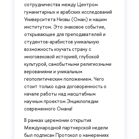
сотрудничества между Центром
гуманитарных и арабских исследований
Университета Низвы (Оман) и нашим
институтом. Это знаковое событие,
открывающее для преподавателей и
студентов-арабистов уникальную
возможность изучать страну с
многовековой историей, глубокой
культурой, самобытными религиозными
верованиями и уникальным
геополитическим положением. Чего
стоит только одна договоренность о
начале работы над масштабным
научным проектом Энциклопедии
современного Омана!
В рамках церемонии открытия
Международной партнерской недели
был подписан Протокол о намерениях