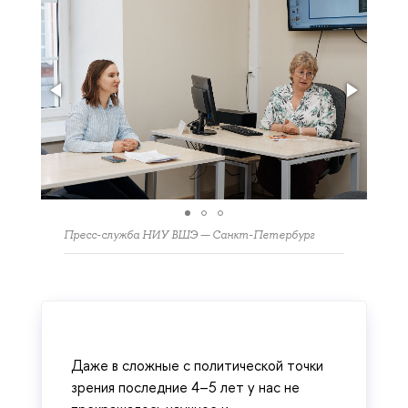
Пресс-служба НИУ ВШЭ — Санкт-Петербург
Даже в сложные с политической точки
зрения последние 4–5 лет у нас не