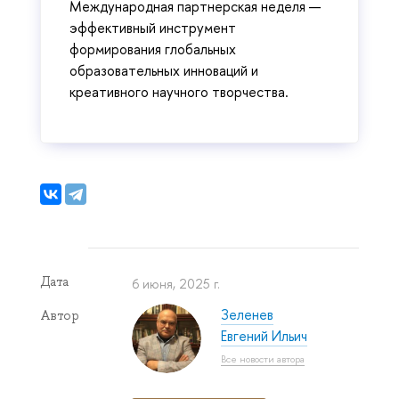
Международная партнерская неделя —
эффективный инструмент
формирования глобальных
образовательных инноваций и
креативного научного творчества.
Дата
6 июня, 2025 г.
Зеленев
Автор
Евгений Ильич
Все новости автора