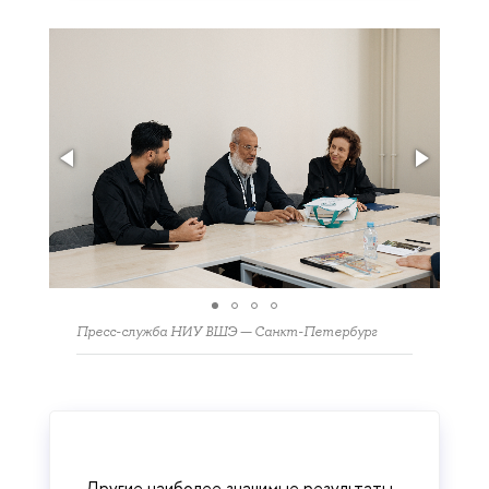
Пресс-служба НИУ ВШЭ — Санкт-Петербург
Другие наиболее значимые результаты