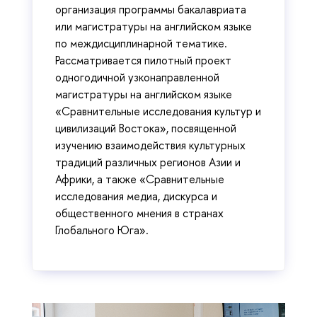
организация программы бакалавриата
или магистратуры на английском языке
по междисциплинарной тематике.
Рассматривается пилотный проект
одногодичной узконаправленной
магистратуры на английском языке
«Сравнительные исследования культур и
цивилизаций Востока», посвященной
изучению взаимодействия культурных
традиций различных регионов Азии и
Африки, а также «Сравнительные
исследования медиа, дискурса и
общественного мнения в странах
Глобального Юга».