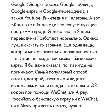
Google (Google-формы, Google-таблицы,
Google-карты и Google-переводчик), а
также Youtube, Википедия и Телеграм. А вот
ВКонтакте и Яндекс (и все сопутствующие
программы вроде Яндекс-карт и Яндекс-
переводчика) работают нормально. Однако
лучше скачать их заранее. Ещё одна вещь,
которая может оказаться неожиданностью
– в Китае не везде принимают банковские
карты. Я бы даже сказала, почти нигде не
принимают. Самый популярный способ
оплаты, который, насколько я видела,
использовали все и всегда – это оплата QR-
кодом при помощи WeChat или Alipay.
Российскую банковскую карту ни к WeChat,
ни к Alipay привязать нельзя, нужно