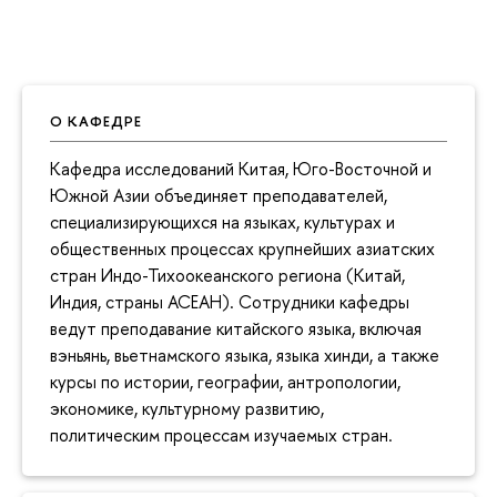
О КАФЕДРЕ
Кафедра исследований Китая, Юго-Восточной и
Южной Азии объединяет преподавателей,
специализирующихся на языках, культурах и
общественных процессах крупнейших азиатских
стран Индо-Тихоокеанского региона (Китай,
Индия, страны АСЕАН). Сотрудники кафедры
ведут преподавание китайского языка, включая
вэньянь, вьетнамского языка, языка хинди, а также
курсы по истории, географии, антропологии,
экономике, культурному развитию,
политическим процессам изучаемых стран.