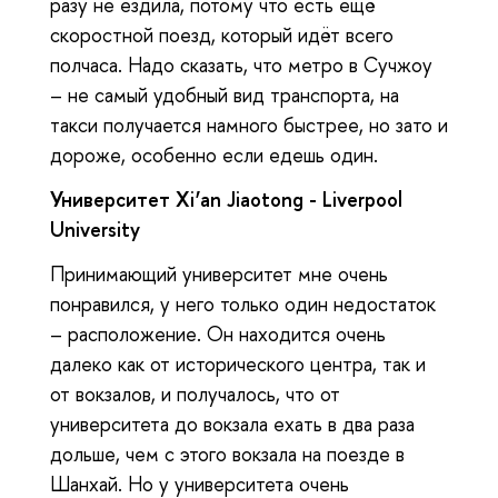
разу не ездила, потому что есть ещё
скоростной поезд, который идёт всего
полчаса. Надо сказать, что метро в Сучжоу
– не самый удобный вид транспорта, на
такси получается намного быстрее, но зато и
дороже, особенно если едешь один.
Университет
Xi’an Jiaotong - Liverpool
University
Принимающий университет мне очень
понравился, у него только один недостаток
– расположение. Он находится очень
далеко как от исторического центра, так и
от вокзалов, и получалось, что от
университета до вокзала ехать в два раза
дольше, чем с этого вокзала на поезде в
Шанхай. Но у университета очень