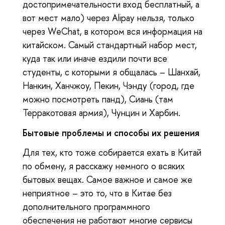
достопримечательности вход бесплатный, а
вот мест мало) через Alipay нельзя, только
через WeChat, в котором вся информация на
китайском. Самый стандартный набор мест,
куда так или иначе ездили почти все
студенты, с которыми я общалась – Шанхай,
Нанкин, Ханчжоу, Пекин, Чэнду (город, где
можно посмотреть панд), Сиань (там
Терракотовая армия), Чунцин и Харбин.
Бытовые проблемы и способы их решения
Для тех, кто тоже собирается ехать в Китай
по обмену, я расскажу немного о всяких
бытовых вещах. Самое важное и самое же
неприятное – это то, что в Китае без
дополнительного программного
обеспечения не работают многие сервисы