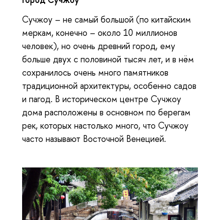
Сучжоу – не самый большой (по китайским
меркам, конечно – около 10 миллионов
человек), но очень древний город, ему
больше двух с половиной тысяч лет, и в нём
сохранилось очень много памятников
традиционной архитектуры, особенно садов
и пагод. В историческом центре Сучжоу
дома расположены в основном по берегам
рек, которых настолько много, что Сучжоу
часто называют Восточной Венецией.