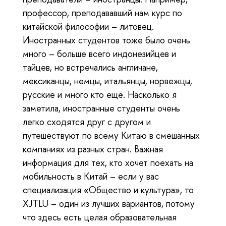
профессор, преподававший нам курс по
китайской философии – литовец.
Иностранных студентов тоже было очень
много – больше всего индонезийцев и
тайцев, но встречались англичане,
мексиканцы, немцы, итальянцы, норвежцы,
русские и много кто ещё. Насколько я
заметила, иностранные студенты очень
легко сходятся друг с другом и
путешествуют по всему Китаю в смешанных
компаниях из разных стран. Важная
информация для тех, кто хочет поехать на
мобильность в Китай – если у вас
специализация «Общество и культура», то
XJTLU – один из лучших вариантов, потому
что здесь есть целая образовательная