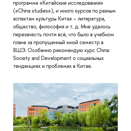
программа «Китайские исследования»
(«China studies»), и много курсов по разным
аспектам культуры Китая – литература,
общество, философия и т. д. Мне удалось
перезачесть почти всё, что было в учебном
плане за пропущенный мной семестр в
ВШЭ. Особенно рекомендую курс China:
Society and Development о социальных
тенденциях и проблемах в Китае.