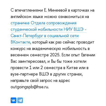
С впечатлениями Е. Минеевой в карточках на
английском языке можно ознакомиться на
страничке Отдела сопровождения
студенческой мобильности НИУ ВШЭ -
Санкт-Петербург в социальной сети
ВКонтакте
, который как раз сейчас проводит
конкурс на академическую мобильность в
весеннем семестре 2025. Если опыт Евгении
Вас заинтересовал, и Вы бы тоже хотели
провести 1 или 2 семестра в Китае или в
вузе-партнере ВШЭ в других странах,
направьте свой запрос на адрес
outgoingspb@hse.ru.