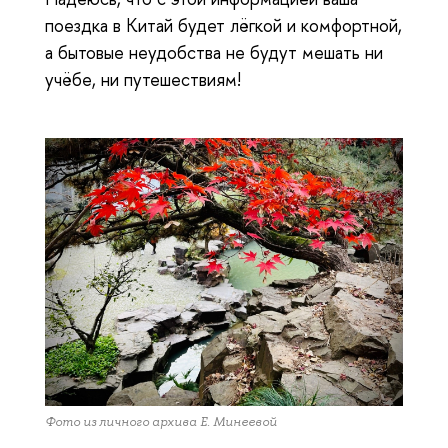
поездка в Китай будет лёгкой и комфортной,
а бытовые неудобства не будут мешать ни
учёбе, ни путешествиям!
Фото из личного архива Е. Минеевой