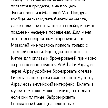
появятся в продаже, а на площадь
Тяньаньмэнь и в Мавзолей Мао Цзэдуна
вообще нельзя купить билеты на месте,
даже если они есть, только онлайн, и самое
позднее - накануне посещения. Для меня
это стало неприятным сюрпризом – в
Мавзолей мне удалось попасть только с
третьей попытки. Ещё одна тонкость – в
Китае для оплаты и бронирований примерно
на равных используются WeChat и Alipay, и
через Alipay удобнее бронировать отели и
билеты на поезд или самолёт, потому что у
Alipay есть английский интерфейс. Билеты в
музей там тоже можно купить, но только
если они платные. Забронировать
бесплатный билет (на некоторые