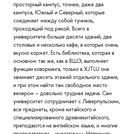
просторный кампус, точнее, даже два
кампуса, Южный и Северный, которые
соединяет между собой туннель,
проходящий под рекой. Всего в
университете больше десяти зданий, две
столовых и несколько кафе, в которых очень
вкусно кормят. Есть библиотека, которая в
основном так же, как в ВШЭ, выполняет
функции коворкинга, только в XJTLU она
занимает десять этажей отдельного здания,
и при этом найти там свободное место
вечером – довольно трудная задача. Сам
университет сотрудничает с Ливерпульским,
все предметы, кроме китайского и
специализированного древнекитайского,
преподаются на английском языке, и многие
преподаватели – иностранцы. Например,