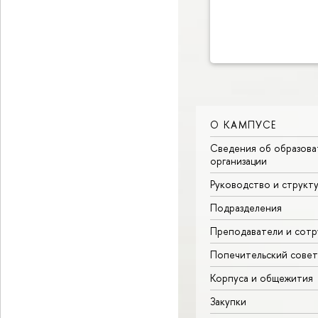
О КАМПУСЕ
Сведения об образова
организации
Руководство и структ
Подразделения
Преподаватели и сотр
Попечительский совет
Корпуса и общежития
Закупки