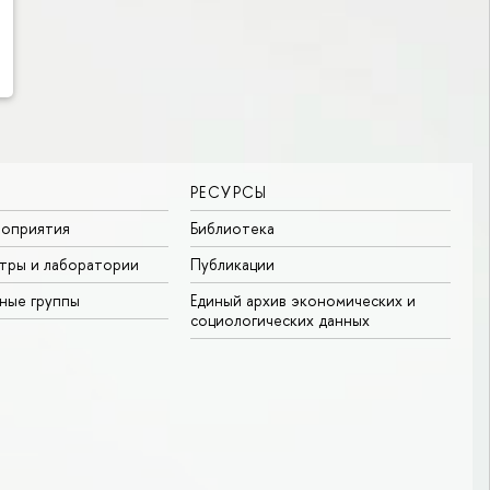
РЕСУРСЫ
роприятия
Библиотека
тры и лаборатории
Публикации
ные группы
Единый архив экономических и
социологических данных