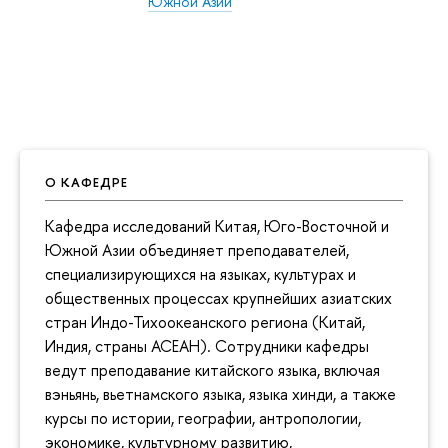
Южной Азии
О КАФЕДРЕ
Кафедра исследований Китая, Юго-Восточной и
Южной Азии объединяет преподавателей,
специализирующихся на языках, культурах и
общественных процессах крупнейших азиатских
стран Индо-Тихоокеанского региона (Китай,
Индия, страны АСЕАН). Сотрудники кафедры
ведут преподавание китайского языка, включая
вэньянь, вьетнамского языка, языка хинди, а также
курсы по истории, географии, антропологии,
экономике, культурному развитию,