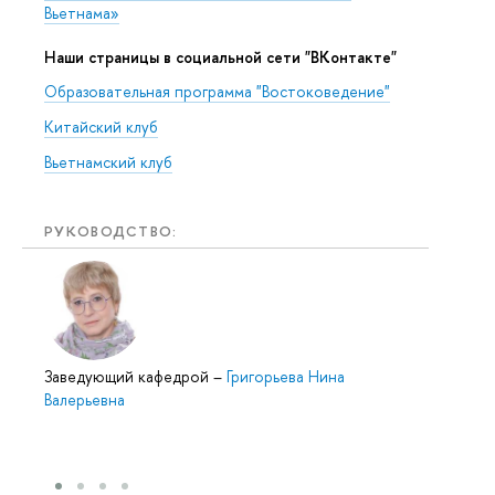
Вьетнама»
Наши страницы в социальной сети "ВКонтакте"
Образовательная программа "Востоковедение"
Китайский клуб
Вьетнамский клуб
РУКОВОДСТВО:
Заведующий кафедрой
–
Григорьева Нина
Валерьевна