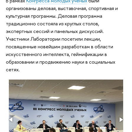
В рамках
Конгресса молодых ученых
были
организованы деловая, выставочная, спортивная и
культурная программы. Деловая программа
традиционно состояла из круглых столов,
экспертных сессий и панельных дискуссий.
Участники Лаборатории посетили лекции,
посвященные новейшим разработкам в области
искусственного интеллекта, геймификации в
образовании и продвижению науки в социальных
сетях.