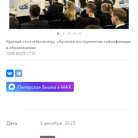
Круглый стол «Начни игру: обучение инструментам геймификации
в образовании»
ЛЯК ВШЭ СПб
1 декабря 2023
Дата