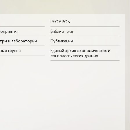
РЕСУРСЫ
роприятия
Библиотека
тры и лаборатории
Публикации
ные группы
Единый архив экономических и
социологических данных