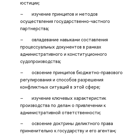
юстиции;
– изучение принципов и методов
осуществления государственно-частного
партнерства;
– овладевание навыками составления
процессуальных документов в рамках
административного и конституционного
судопроизводства;
– освоение принципов бюджетно-правового
регулирования и способов разрешения
конфликтных ситуаций в этой сфере;
– изучение ключевых характеристик
производства по делам о привлечении к
административной ответственности;
– освоение доктрины деликтного права
применительно к государству и его агентам;