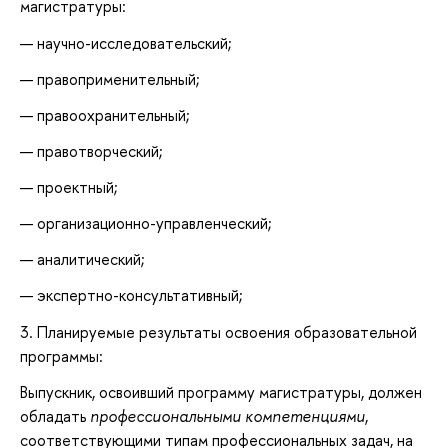
магистратуры:
научно-исследовательский;
правоприменительный;
правоохранительный;
правотворческий;
проектный;
организационно-управленческий;
аналитический;
экспертно-консультативный;
3. Планируемые результаты освоения образовательной
программы:
Выпускник, освоивший программу магистратуры, должен
обладать
профессиональными компетенциями
,
соответствующими типам профессиональных задач, на