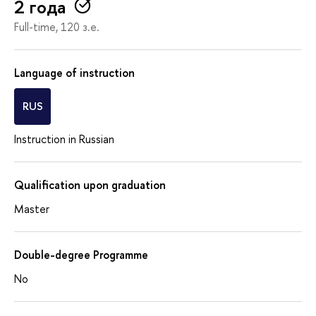
2 года
Full-time, 120 з.е.
Language of instruction
RUS
Instruction in Russian
Qualification upon graduation
Master
Double-degree Programme
No