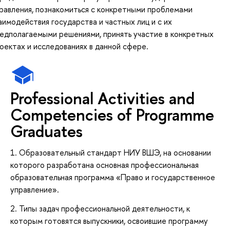
равления, познакомиться с конкретными проблемами
аимодействия государства и частных лиц и с их
едполагаемыми решениями, принять участие в конкретных
оектах и исследованиях в данной сфере.
Professional Activities and
Competencies of Programme
Graduates
1. Образовательный стандарт НИУ ВШЭ, на основании
которого разработана основная профессиональная
образовательная программа «Право и государственное
управление».
2. Типы задач профессиональной деятельности, к
которым готовятся выпускники, освоившие программу