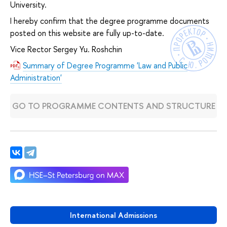
University.
I hereby confirm that the degree programme documents
posted on this website are fully up-to-date.
Vice Rector Sergey Yu. Roshchin
Summary of Degree Programme 'Law and Public
Administration'
GO TO PROGRAMME CONTENTS AND STRUCTURE
International Admissions