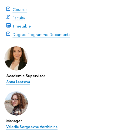
Courses
Faculty
Timetable
Degree Programme Documents
Academic Supervisor
Anna Lapteva
Manager
Valeriia Sergeevna Vershinina