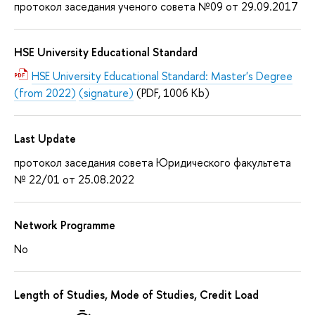
протокол заседания ученого совета №09 от 29.09.2017
HSE University Educational Standard
HSE University Educational Standard: Master's Degree
(from 2022)
(signature)
(PDF, 1006 Kb)
Last Update
протокол заседания совета Юридического факультета
№ 22/01 от 25.08.2022
Network Programme
No
Length of Studies, Mode of Studies, Credit Load