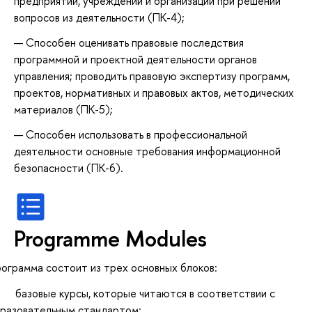
предприятий, учреждений и организаций при решении
вопросов из деятельности (ПК-4);
Способен оценивать правовые последствия
программной и проектной деятельности органов
управления; проводить правовую экспертизу программ,
проектов, нормативных и правовых актов, методических
материалов (ПК-5);
Способен использовать в профессиональной
деятельности основные требования информационной
безопасности (ПК-6).
Programme Modules
ограмма состоит из трех основных блоков:
 базовые курсы, которые читаются в соответствии с
разовательным стандартом;