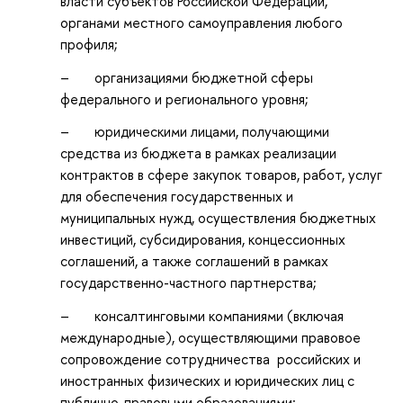
власти субъектов Российской Федерации,
органами местного самоуправления любого
профиля;
– организациями бюджетной сферы
федерального и регионального уровня;
– юридическими лицами, получающими
средства из бюджета в рамках реализации
контрактов в сфере закупок товаров, работ, услуг
для обеспечения государственных и
муниципальных нужд, осуществления бюджетных
инвестиций, субсидирования, концессионных
соглашений, а также соглашений в рамках
государственно-частного партнерства;
– консалтинговыми компаниями (включая
международные), осуществляющими правовое
сопровождение сотрудничества российских и
иностранных физических и юридических лиц с
публично-правовыми образованиями;