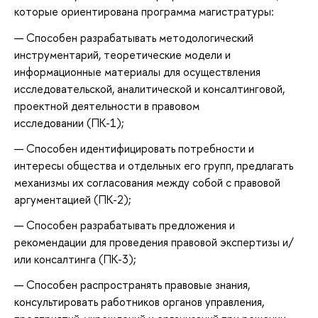
которые ориентирована программа магистратуры:
Способен разрабатывать методологический
инструментарий, теоретические модели и
информационные материалы для осуществления
исследовательской, аналитической и консалтинговой,
проектной деятельности в правовом
исследовании (ПК-1);
Способен идентифицировать потребности и
интересы общества и отдельных его групп, предлагать
механизмы их согласования между собой с правовой
аргументацией (ПК-2);
Способен разрабатывать предложения и
рекомендации для проведения правовой экспертизы и/
или консалтинга (ПК-3);
Способен распространять правовые знания,
консультировать работников органов управления,