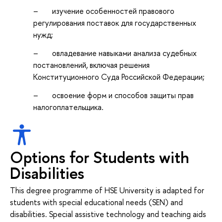
– изучение особенностей правового
регулирования поставок для государственных
нужд;
– овладевание навыками анализа судебных
постановлений, включая решения
Конституционного Суда Российской Федерации;
– освоение форм и способов защиты прав
налогоплательщика.
Options for Students with
Disabilities
This degree programme of HSE University is adapted for
students with special educational needs (SEN) and
disabilities. Special assistive technology and teaching aids