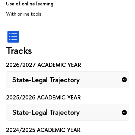
Use of online learning
With online tools
Tracks
2026/2027 ACADEMIC YEAR
State-Legal Trajectory
2025/2026 ACADEMIC YEAR
State-Legal Trajectory
2024/2025 ACADEMIC YEAR