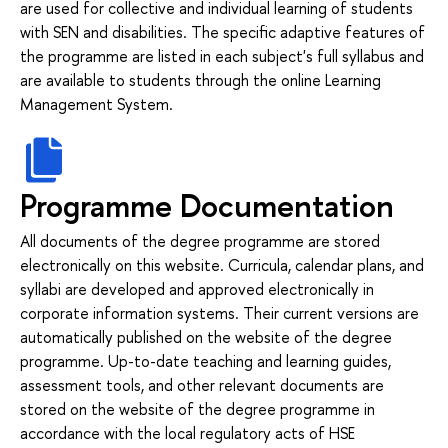
are used for collective and individual learning of students
with SEN and disabilities. The specific adaptive features of
the programme are listed in each subject's full syllabus and
are available to students through the online Learning
Management System.
Programme Documentation
All documents of the degree programme are stored
electronically on this website. Curricula, calendar plans, and
syllabi are developed and approved electronically in
corporate information systems. Their current versions are
automatically published on the website of the degree
programme. Up-to-date teaching and learning guides,
assessment tools, and other relevant documents are
stored on the website of the degree programme in
accordance with the local regulatory acts of HSE