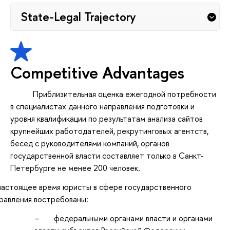
State-Legal Trajectory
Competitive Advantages
Приблизительная оценка ежегодной потребности
в специалистах данного направления подготовки и
уровня квалификации по результатам анализа сайтов
крупнейших работодателей, рекрутинговых агентств,
бесед с руководителями компаний, органов
государственной власти составляет только в Санкт-
Петербурге не менее 200 человек.
настоящее время юристы в сфере государственного
равления востребованы:
– федеральными органами власти и органами