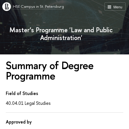
HSE Campus in St. Petersburg
Menu
Master’s Programme 'Law and Public
Administration'
Summary of Degree
Programme
Field of Studies
40.04.01 Legal Studies
Approved by