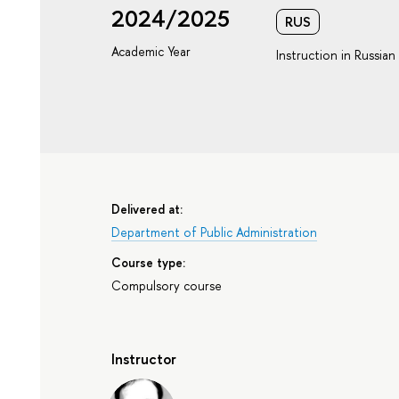
2024/2025
RUS
Academic Year
Instruction in Russian
Delivered at:
Department of Public Administration
Course type:
Compulsory course
Instructor