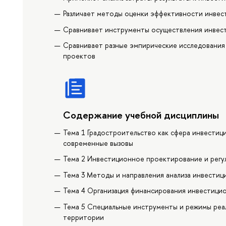
Различает методы оценки эффективности инве
Сравнивает инструменты осуществления инвес
Сравнивает разные эмпирические исследования
проектов
Содержание учебной дисциплины
Тема 1 Градостроительство как сфера инвестиц
современные вызовы
Тема 2 Инвестиционное проектирование и рег
Тема 3 Методы и направления анализа инвестиц
Тема 4 Организация финансирования инвестици
Тема 5 Специальные инструменты и режимы реа
территории