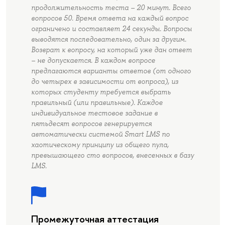
продолжительность теста – 20 минут. Всего
вопросов 50. Время ответа на каждый вопрос
ограничено и составляет 24 секунды. Вопросы
выводятся последовательно, один за другим.
Возврат к вопросу, на который уже дан ответ
– не допускается. В каждом вопросе
предлагаются варианты ответов (от одного
до четырех в зависимости от вопроса), из
которых студенту требуется выбрать
правильный (или правильные). Каждое
индивидуальное тестовое задание в
пятьдесят вопросов генерируется
автоматически системой Smart LMS по
хаотическому принципу из общего пула,
превышающего сто вопросов, внесенных в базу
LMS.
Промежуточная аттестация