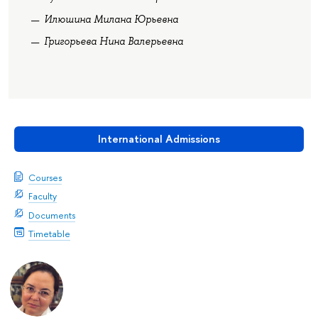
Илюшина Милана Юрьевна
Григорьева Нина Валерьевна
International Admissions
Courses
Faculty
Documents
Timetable