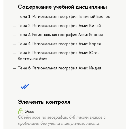
Содержание учебной дисциплины
Тема 1. Региональная география: Ближний Восток
Тема 2. Региональная география Азии: Китай
Тема 3. Региональная география Азии: Япония
Тема 4. Региональная география Азии: Корея
Тема 5. Региональная география Азии: Юго-
Восточная Азия
Тема 6. Региональная география Азии: Индия
Элементы контроля
Эссе
Объём эссе по географии: 6-8 тысяч знаков с
пробелами без учёта титульного листа,