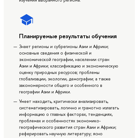
Планируемые результаты обучения
Знает регионы и субрегионы Азии и Африки;
основные сведения о физической и
экономической географии, населении стран
Азии и Африки; классификацию и экономическую
оценку природных ресурсов; проблемы
глобализации, экологии, демографии; а также
закономерности общего и особенного в
географии Азии и Африки.
Умеет находить, критически анализировать,
систематизировать, логично и грамотно излагать
информацию о главных факторах, тенденциях,
проблемах и особенностях экономико-
географического развития стран Азии и Африки;
реферировать научную литературу; ясно