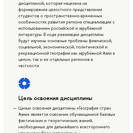
дисциплиной, которая нацелена на
формирование целостного представления
студентов о пространственно-временных
особенностях развития региона специализации с
использованием российской и зарубежной
литературы. В ходе реализации дисциплины
будут изучены основные проблемы физической,
социальной, экономической, политической и
рекреационной географии как зарубежной Азии в
целом, так и ее отдельных регионов в
частности.
Цель освоения дисциплины
Целью освоения дисциплины «География стран
Азии» является освоение обучающимися базовых
фактических и теоретических знаний,
необходимых для дальнейшего всестороннего
изучения выбранного региона.