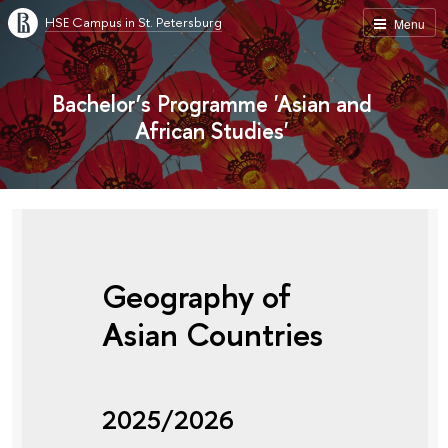
HSE Campus in St. Petersburg
Menu
Bachelor’s Programme 'Asian and
African Studies'
Geography of
Asian Countries
2025/2026