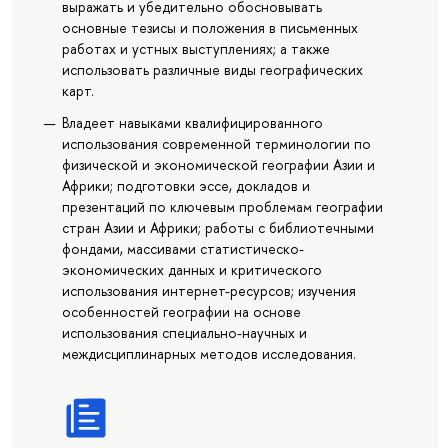
выражать и убедительно обосновывать
основные тезисы и положения в письменных
работах и устных выступлениях; а также
использовать различные виды географических
карт.
Владеет навыками квалифицированного
использования современной терминологии по
физической и экономической географии Азии и
Африки; подготовки эссе, докладов и
презентаций по ключевым проблемам географии
стран Азии и Африки; работы с библиотечными
фондами, массивами статистическо-
экономических данных и критического
использования интернет-ресурсов; изучения
особенностей географии на основе
использования специально-научных и
междисциплинарных методов исследования.