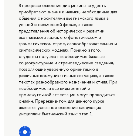
В процессе освоения дисциплины студенты
приобретают знания и навыки, необходимые для
общения с носителями вьетнамского языка в
устной и письменной форме, а также
представления об историческом развитии
вьетнамского языка, его фонетическом и
грамматическом строе, словообразовательных и
синтаксических моделях. Помимо этого,
студенты получают необходимые базовые
социокультурные и страноведческие сведения,
позволяющие уверенную ориентацию в
различных коммуникативных ситуациях, а также
текстах разнообразного назначения и стиля. При
необходимости все виды занятий и
промежуточной аттестации могут проводиться
онлайн. Пререквизитом для данного курса
является успешное освоение следующих
дисциплин: Вьетнамский язык: этап 1.