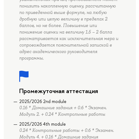
понизить накопленную оценку, рассчитанную
по приведенной выше формуле, на любую
дробную или целую величину в пределах 2
баллов, но не более. Повышение или
понижение оценки на величину 1.5 – 2 балла
рассматривается как исключительная мера и
сопровождается пояснительной запиской в
адрес академического руководителя
программы.
Промежуточная аттестация
2025/2026 2nd module
0.16 * Домашние задания + 0.6 * Экзамен.
Модуль 2. + 0.24 * Контрольные работы
2025/2026 4th module
0.24 * Контрольные работы + 0.6 * Экзамен.
Модуль 4. + 0.16 * Домашние задания