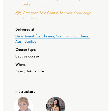
Skills'
Category 'Best Course for New Knowledge
and Skills'
Delivered at:
Department for Chinese, South and Southeast
Asian Studies
Course type:
Elective course
When:
3 year, 1-4 module
Instructors