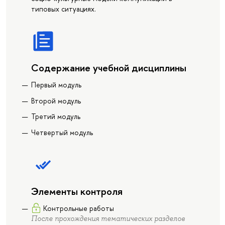
типовых ситуациях.
Содержание учебной дисциплины
Первый модуль
Второй модуль
Третий модуль
Четвертый модуль
Элементы контроля
Контрольные работы
После прохождения тематических разделов