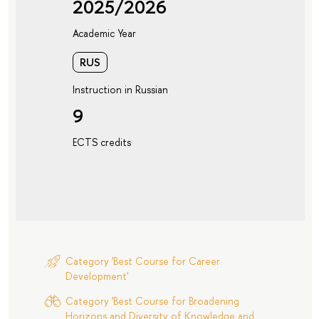
2025/2026
Academic Year
RUS
Instruction in Russian
9
ECTS credits
Category 'Best Course for Career
Development'
Category 'Best Course for Broadening
Horizons and Diversity of Knowledge and