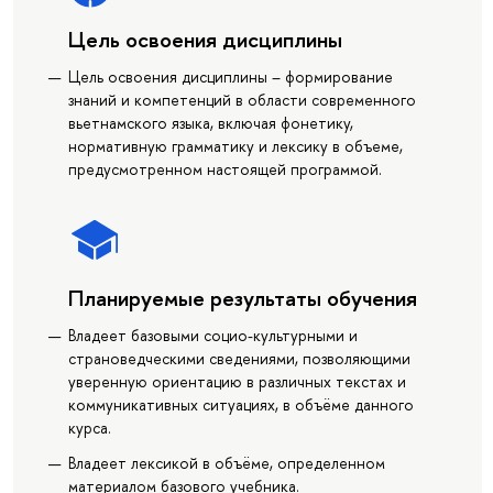
Цель освоения дисциплины
Цель освоения дисциплины – формирование
знаний и компетенций в области современного
вьетнамского языка, включая фонетику,
нормативную грамматику и лексику в объеме,
предусмотренном настоящей программой.
Планируемые результаты обучения
Владеет базовыми социо-культурными и
страноведческими сведениями, позволяющими
уверенную ориентацию в различных текстах и
коммуникативных ситуациях, в объёме данного
курса.
Владеет лексикой в объёме, определенном
материалом базового учебника.