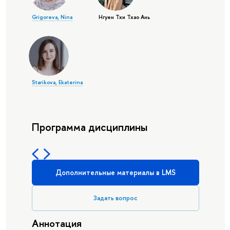
Grigoreva, Nina
Нгуен Тхи Тхао Ань
Starikova, Ekaterina
Программа дисциплины
Дополнительные материалы в LMS
Задать вопрос
Аннотация