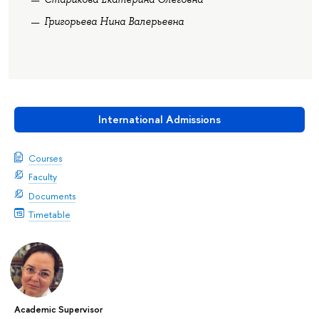
Григорьева Нина Валерьевна
International Admissions
Courses
Faculty
Documents
Timetable
Academic Supervisor