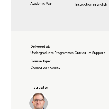
Academic Year
Instruction in English
Delivered at:
Undergraduate Programmes Curriculum Support
Course type:
Compulsory course
Instructor