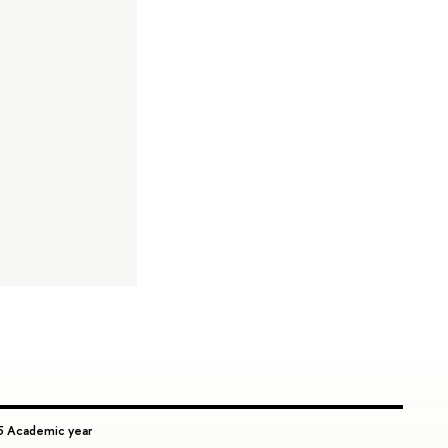
5 Academic year