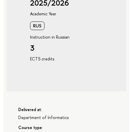
2025/2026
Academic Year
RUS
Instruction in Russian
3
ECTS credits
Delivered at:
Department of Informatics
Course type: