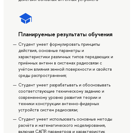
Планируемые результаты обучения
Студент умеет формулировать принципы
действия, основные параметры и
характеристики различных типов передающих и
приёмных антенн в системах радиосвязи с
учётом влияния земной поверхности и свойств
среды распространения;
Студент умеет разрабатывать и обосновывать
соответствующие техническому заданию и
современному уровню развития теории и
техники конструкции антенно-фидерных
устройств систем радиосвязи;
Студент умеет использовать основные методы
расчёта и математического моделирования,
включая САПР, параметров и характеристик