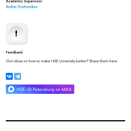
Academic Supervisor
Andrei Ovchinnikov
Feedback
Got ideas on how to make HSE University better? Share them here.