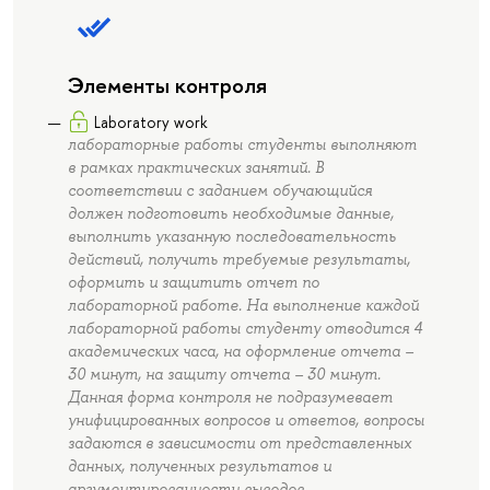
Элементы контроля
Laboratory work
лабораторные работы студенты выполняют
в рамках практических занятий. В
соответствии с заданием обучающийся
должен подготовить необходимые данные,
выполнить указанную последовательность
действий, получить требуемые результаты,
оформить и защитить отчет по
лабораторной работе. На выполнение каждой
лабораторной работы студенту отводится 4
академических часа, на оформление отчета –
30 минут, на защиту отчета – 30 минут.
Данная форма контроля не подразумевает
унифицированных вопросов и ответов, вопросы
задаются в зависимости от представленных
данных, полученных результатов и
аргументированности выводов.