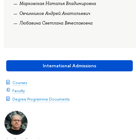
Марковская Наталья Владимировна
Овчинников Андрей Анатольевич
Любавина Светлана Вячеславовна
International Admissions
Courses
Faculty
Degree Programme Documents