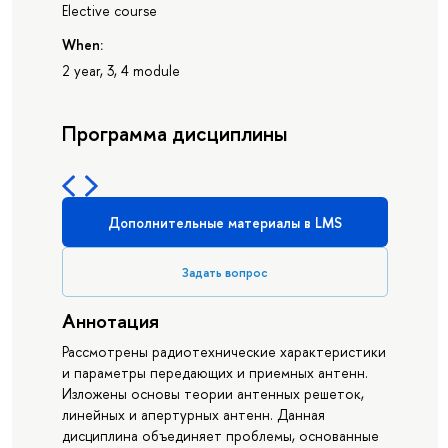
Elective course
When:
2 year, 3, 4 module
Программа дисциплины
Дополнительные материалы в LMS
Задать вопрос
Аннотация
Рассмотрены радиотехнические характеристики
и параметры передающих и приемных антенн.
Изложены основы теории антенных решеток,
линейных и апертурных антенн. Данная
дисциплина объединяет проблемы, основанные