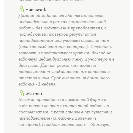
Homework
Домашнее задание студенты выполняют
индивидуально в рамках самостоятельной
работы без подключения преподавателя, с
последующей проверкой результатов
преподавателем или учебным ассистентом
(асинхронный элемент контроля). Студенты
готовят и представляют краткий доклад на
заданную индивидуальную тему и участвуют в
дискуссии. Данная форма контроля не
подразумевает унифицированных вопросов и
ответов к ним. Срок выполнения домашнего
задания - 1 неделя.
Экзамен
Экзамен проводится в письменной форме в
виде теста во время контактной работы в
соответствии с расписанием в присутствии
преподавателя (синхронный элемент
контроля). Продолжительность – 60 минут.