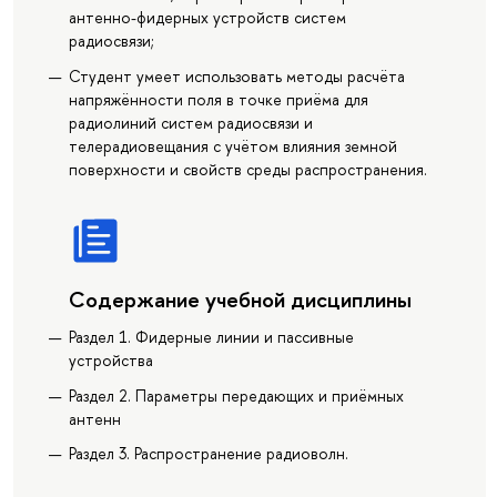
антенно-фидерных устройств систем
радиосвязи;
Студент умеет использовать методы расчёта
напряжённости поля в точке приёма для
радиолиний систем радиосвязи и
телерадиовещания с учётом влияния земной
поверхности и свойств среды распространения.
Содержание учебной дисциплины
Раздел 1. Фидерные линии и пассивные
устройства
Раздел 2. Параметры передающих и приёмных
антенн
Раздел 3. Распространение радиоволн.