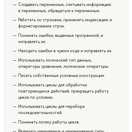
Создавать переменные, считывать информацию
в переменные, обращаться к переменным.
Работать со строками, применять индексацию и
форматирование строк.
Понимать ошибки, выданные программой, и
исправлять их.
Находить ошибки в чужом коде и исправлять их.
Использовать логический тип данных,
операторы сравнения, логические операторы.
Писать собственные условные конструкции.
Использовать циклы для обработки
повторяющихся действий, прекращать работу
цикла по условию.
Использовать циклы для перебора
последовательностей.
Понимать логику работы цикла.
Различать изменяемые и неизменяемые типы