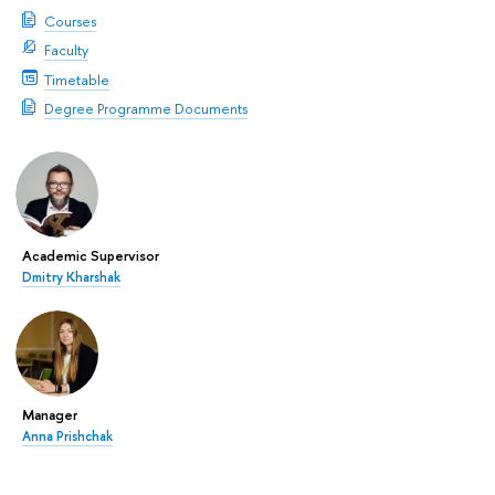
Courses
Faculty
Timetable
Degree Programme Documents
Academic Supervisor
Dmitry Kharshak
Manager
Anna Prishchak