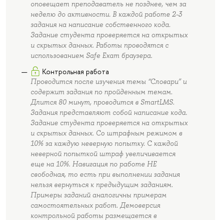
оповещает преподаватель не позднее, чем за
неделю до активности. В каждой работе 2-3
задания на написание собственного кода.
Задание студента проверяется на открытых
и скрытых данных. Работы проводятся с
использованием Safe Exam браузера.
Контрольная работа
Проводится после изучения темы “Словари” и
содержит задания по пройденным темам.
Длится 80 минут, проводится в SmartLMS.
Задания представляют собой написание кода.
Задание студента проверяется на открытых
и скрытых данных. Со штрафным режимом в
10% за каждую неверную попытку. С каждой
неверной попыткой штраф увеличивается
еще на 10%. Навигация по работе НЕ
свободная, то есть при выполнении задания
нельзя вернуться к предыдущим заданиям.
Примеры заданий аналогичны примерам
самостоятельных работ. Демоверсия
контрольной работы размещается в