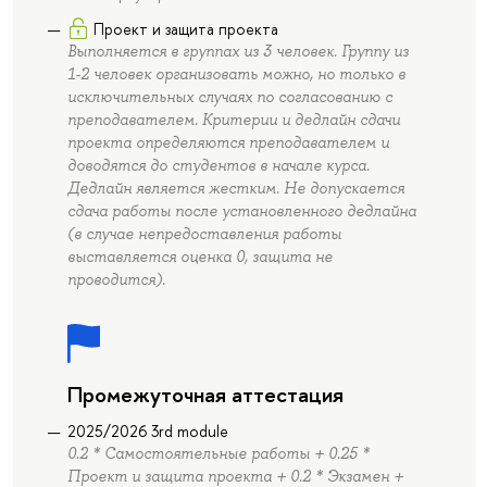
Проект и защита проекта
Выполняется в группах из 3 человек. Группу из
1-2 человек организовать можно, но только в
исключительных случаях по согласованию с
преподавателем. Критерии и дедлайн сдачи
проекта определяются преподавателем и
доводятся до студентов в начале курса.
Дедлайн является жестким. Не допускается
сдача работы после установленного дедлайна
(в случае непредоставления работы
выставляется оценка 0, защита не
проводится).
Промежуточная аттестация
2025/2026 3rd module
0.2 * Самостоятельные работы + 0.25 *
Проект и защита проекта + 0.2 * Экзамен +