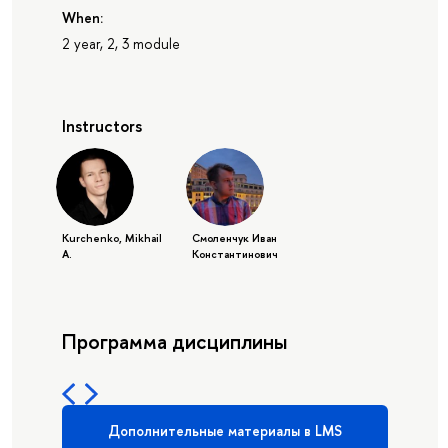
When:
2 year, 2, 3 module
Instructors
Kurchenko, Mikhail
Смоленчук Иван
A.
Константинович
Программа дисциплины
Дополнительные материалы в LMS