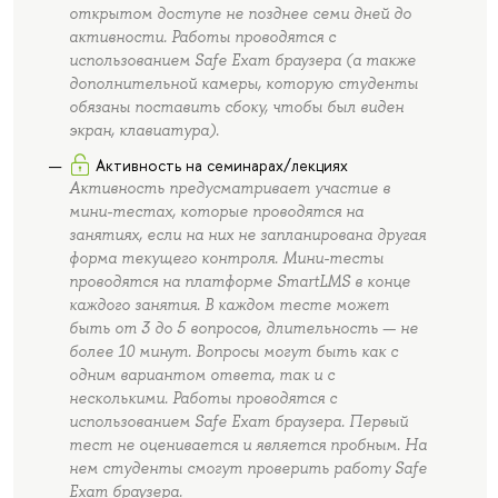
открытом доступе не позднее семи дней до
активности. Работы проводятся с
использованием Safe Exam браузера (а также
дополнительной камеры, которую студенты
обязаны поставить сбоку, чтобы был виден
экран, клавиатура).
Активность на семинарах/лекциях
Активность предусматривает участие в
мини-тестах, которые проводятся на
занятиях, если на них не запланирована другая
форма текущего контроля. Мини-тесты
проводятся на платформе SmartLMS в конце
каждого занятия. В каждом тесте может
быть от 3 до 5 вопросов, длительность — не
более 10 минут. Вопросы могут быть как с
одним вариантом ответа, так и с
несколькими. Работы проводятся с
использованием Safe Exam браузера. Первый
тест не оценивается и является пробным. На
нем студенты смогут проверить работу Safe
Exam браузера.