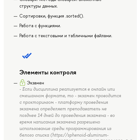
структуры данных.
Сортировки, функция .sorted().
Работа с функциями.
Работа с текстовыми и табличными файлами.
Элементы контроля
Экзамен
- Если дисциплина реализуется в онлайн или
смешанном формате, то - экзамен проводится
с прокторингом - платформу проведения
экзамена определяет преподаватель не
позднее 14 дней до проведения экзамена - во
время написания экзамена разрешено
использование среды программирования из
белого списка (https://sphenoid-aluminum-