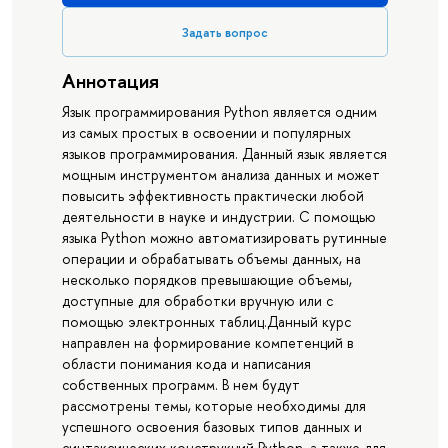
Задать вопрос
Аннотация
Язык программирования Python является одним
из самых простых в освоении и популярных
языков программирования. Данный язык является
мощным инструментом анализа данных и может
повысить эффективность практически любой
деятельности в науке и индустрии. С помощью
языка Python можно автоматизировать рутинные
операции и обрабатывать объемы данных, на
несколько порядков превышающие объемы,
доступные для обработки вручную или с
помощью электронных таблиц.Данный курс
направлен на формирование компетенций в
области понимания кода и написания
собственных программ. В нем будут
рассмотрены темы, которые необходимы для
успешного освоения базовых типов данных и
синтаксических конструкций Python, а также для