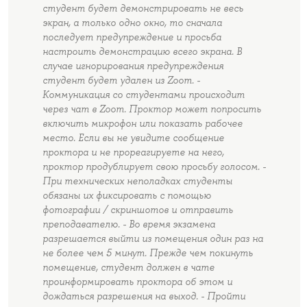
студент будет демонстрировать не весь
экран, а только одно окно, то сначала
последует предупреждение и просьба
настроить демонстрацию всего экрана. В
случае игнорирования предупреждения
студент будет удален из Zoom. -
Коммуникация со студентами происходит
через чат в Zoom. Проктор может попросить
включить микрофон или показать рабочее
место. Если вы не увидите сообщение
проктора и не прореагируете на него,
проктор продублирует свою просьбу голосом. -
При технических неполадках студенты
обязаны их фиксировать с помощью
фотографии / скриншотов и отправить
преподавателю. - Во время экзамена
разрешается выйти из помещения один раз на
не более чем 5 минут. Прежде чем покинуть
помещение, студент должен в чате
проинформировать проктора об этом и
дождаться разрешения на выход. - Пройти