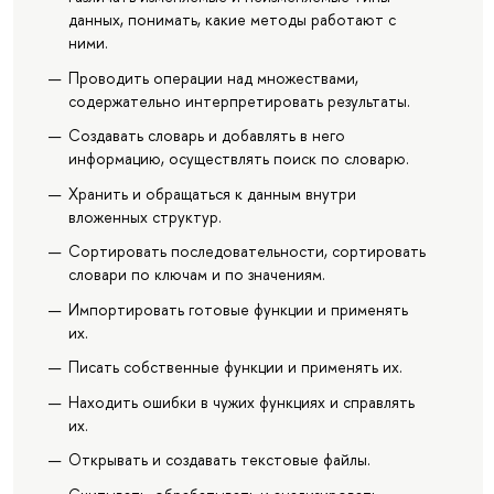
данных, понимать, какие методы работают с
ними.
Проводить операции над множествами,
содержательно интерпретировать результаты.
Создавать словарь и добавлять в него
информацию, осуществлять поиск по словарю.
Хранить и обращаться к данным внутри
вложенных структур.
Сортировать последовательности, сортировать
словари по ключам и по значениям.
Импортировать готовые функции и применять
их.
Писать собственные функции и применять их.
Находить ошибки в чужих функциях и справлять
их.
Открывать и создавать текстовые файлы.