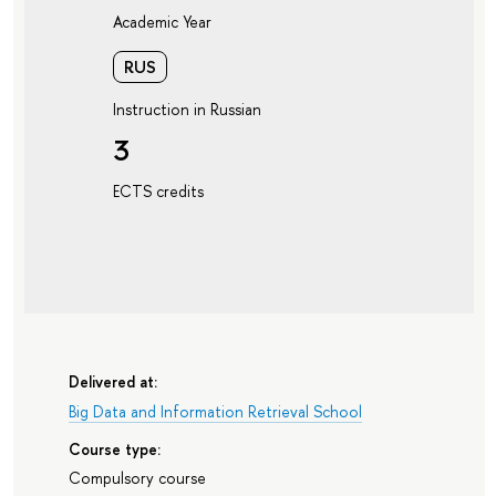
Academic Year
RUS
Instruction in Russian
3
ECTS credits
Delivered at:
Big Data and Information Retrieval School
Course type:
Compulsory course