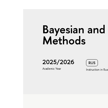
Bayesian and
Methods
2025/2026
RUS
Academic Year
Instruction in Ru