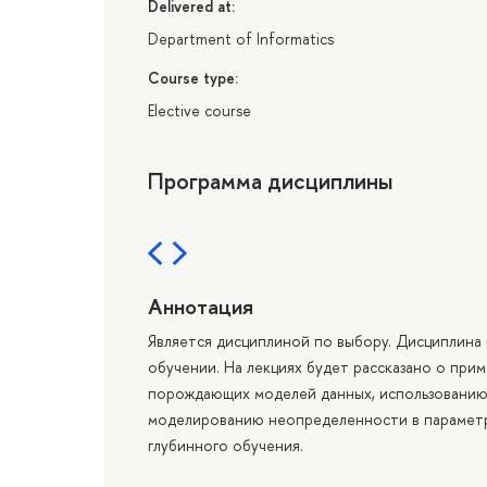
Delivered at:
Department of Informatics
Course type:
Elective course
Программа дисциплины
Аннотация
Является дисциплиной по выбору. Дисциплина
обучении. На лекциях будет рассказано о пр
порождающих моделей данных, использованию
моделированию неопределенности в параметр
глубинного обучения.