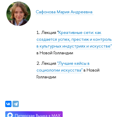
Сафонова Мария Андреевна
1. Лекция "
Креативные сети: как
создается успех, престиж и контроль
в культурных индустриях и искусстве"
в Новой Голландии
2. Лекция
"Лучшие кейсы в
социологии искусства"
в Новой
Голландии