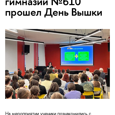
гимназии №610
прошел День Вышки
На мероприятии ученики познакомились с