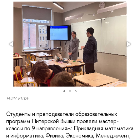
НИУ ВШЭ
Студенты и преподаватели образовательных
программ Питерской Вышки провели мастер-
классы по 9 направлениям: Прикладная математика
и информатика, Физика, Экономика, Менеджмент,