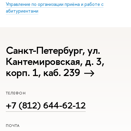
Управление по организации приёма и работе с
абитуриентами
Санкт-Петербург, ул.
Кантемировская, д. 3,
корп. 1, каб. 239
ТЕЛЕФОН
+7 (812) 644-62-12
ПОЧТА