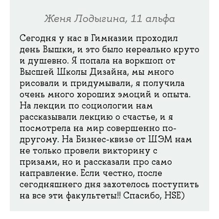
Женя Лодыгина, 11 альфа
Сегодня у нас в Гимназии проходил
день Вышки, и это было нереально круто
и душевно. Я попала на воркшоп от
Высшей Школы Дизайна, мы много
рисовали и придумывали, я получила
очень много хороших эмоций и опыта.
На лекции по социологии нам
рассказывали лекцию о счастье, и я
посмотрела на мир совершенно по-
другому. На Бизнес-квизе от ШЭМ нам
не только провели викторину с
призами, но и рассказали про само
направление. Если честно, после
сегодняшнего дня захотелось поступить
на все эти факультеты!! Спасибо, HSE)