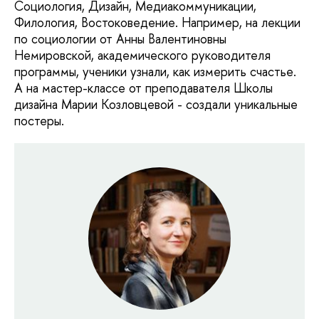
Социология, Дизайн, Медиакоммуникации,
Филология, Востоковедение. Например, на лекции
по социологии от Анны Валентиновны
Немировской, академического руководителя
программы, ученики узнали, как измерить счастье.
А на мастер-классе от преподавателя Школы
дизайна Марии Козловцевой - создали уникальные
постеры.