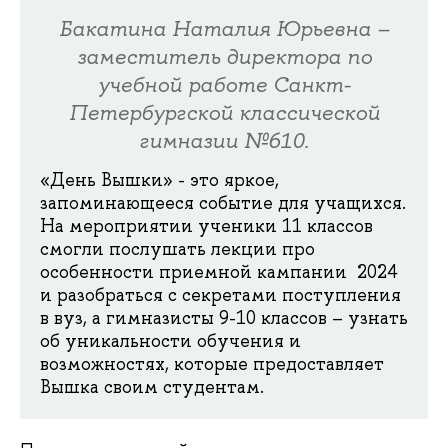
Бакатина Наталия Юрьевна –
заместитель директора по
учебной работе Санкт-
Петербургской классической
гимназии №610.
«День Вышки» - это яркое,
запоминающееся событие для учащихся.
На мероприятии ученики 11 классов
смогли послушать лекции про
особенности приемной кампании 2024
и разобраться с секретами поступления
в вуз, а гимназисты 9-10 классов – узнать
об уникальности обучения и
возможностях, которые предоставляет
Вышка своим студентам.