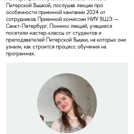
Питерской Вышкой, послушав лекции про
особенности приемной кампании 2024 от
сотрудников Приемной комиссии НИУ ВШЭ —
Санкт-Петербург. Помимо лекций, учащиеся
посетили мастер-классы от студентов и
преподавателей Питерской Вышки, на которых они
узнали, как строится процесс обучения на
программах.