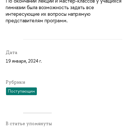
По окончании лекций и мастер-классов у учащихся
гимназии была возможность задать все
интересующие их вопросы напрямую
представителям программ.
Дата
19 января, 2024 г.
Рубрики
Поступающим
В статье упомянуты