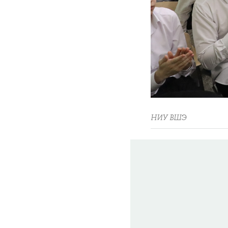
НИУ ВШЭ