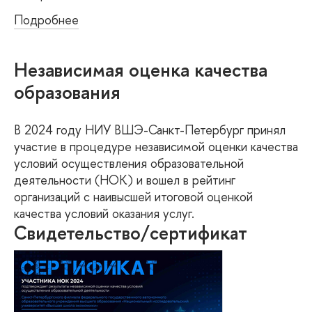
Подробнее
Независимая оценка качества
образования
В 2024 году НИУ ВШЭ-Санкт-Петербург принял
участие в процедуре независимой оценки качества
условий осуществления образовательной
деятельности (НОК) и вошел в рейтинг
организаций с наивысшей итоговой оценкой
качества условий оказания услуг.
Свидетельство/сертификат