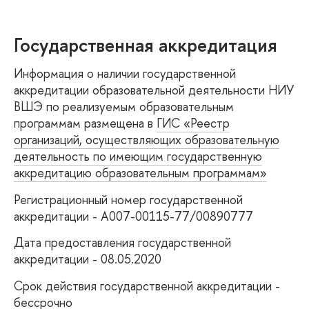
Государственная аккредитация
Информация о наличии государственной
аккредитации образовательной деятельности НИУ
ВШЭ по реализуемым образовательным
программам размещена в
ГИС «Реестр
организаций, осуществляющих образовательную
деятельность по имеющим государственную
аккредитацию образовательным программам»
Регистрационный номер государственной
аккредитации - А007-00115-77/00890777
Дата предоставления государственной
аккредитации - 08.05.2020
Срок действия государственной аккредитации -
бессрочно