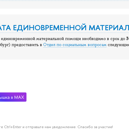
АТА ЕДИНОВРЕМЕННОЙ МАТЕРИ
3
 единовременной материальной помощи необходимо в срок до
бург) предоставить в
Отдел по социальным вопросам
следующие
е Ctrl+Enter и отправьте нам уведомление. Спасибо за участие!