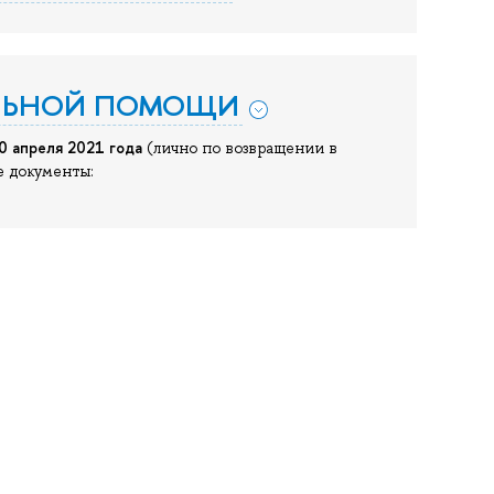
АЛЬНОЙ ПОМОЩИ
0 апреля 2021 года
(лично по возвращении в
 документы: