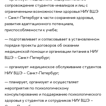
сопровождение студентов-инвалидов и лиц с
ограниченными возможностями здоровья НИУ ВШЭ
– Санкт-Петербург в части сохранения здоровья,
развития адаптационного потенциала,
приспособляемости к учебе;
подготавливает и согласовывает в установленном
порядке проекты договоров об оказании
медицинской помощи и организации питания в НИУ
ВШЭ – Санкт-Петербург;
организует медицинское обслуживание студентов
НИУ ВШЭ – Санкт-Петербург;
планирует, организует и осуществляет
мероприятия по психологическому
консультированию и поддержанию психологического
здоровья у студентов и сотрудников НИУ ВШЭ –