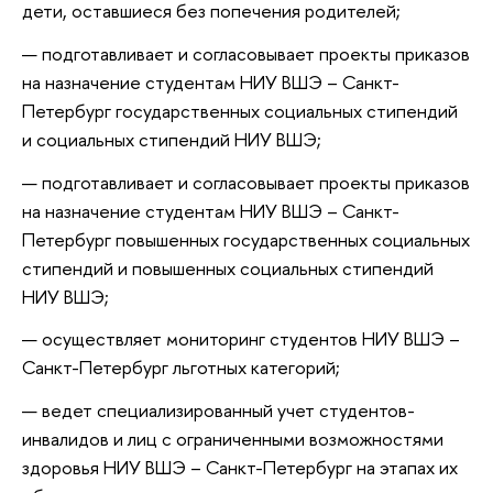
дети, оставшиеся без попечения родителей;
подготавливает и согласовывает проекты приказов
на назначение студентам НИУ ВШЭ – Санкт-
Петербург государственных социальных стипендий
и социальных стипендий НИУ ВШЭ;
подготавливает и согласовывает проекты приказов
на назначение студентам НИУ ВШЭ – Санкт-
Петербург повышенных государственных социальных
стипендий и повышенных социальных стипендий
НИУ ВШЭ;
осуществляет мониторинг студентов НИУ ВШЭ –
Санкт-Петербург льготных категорий;
ведет специализированный учет студентов-
инвалидов и лиц с ограниченными возможностями
здоровья НИУ ВШЭ – Санкт-Петербург на этапах их