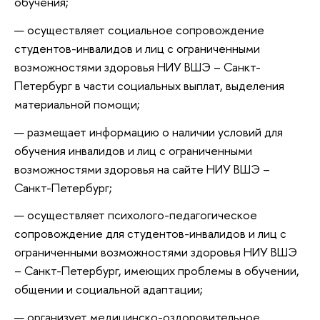
обучения;
осуществляет социальное сопровождение
студентов-инвалидов и лиц с ограниченными
возможностями здоровья НИУ ВШЭ – Санкт-
Петербург в части социальных выплат, выделения
материальной помощи;
размещает информацию о наличии условий для
обучения инвалидов и лиц с ограниченными
возможностями здоровья на сайте НИУ ВШЭ –
Санкт-Петербург;
осуществляет психолого-педагогическое
сопровождение для студентов-инвалидов и лиц с
ограниченными возможностями здоровья НИУ ВШЭ
– Санкт-Петербург, имеющих проблемы в обучении,
общении и социальной адаптации;
организует медицинско-оздоровительное