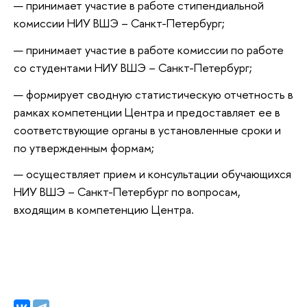
принимает участие в работе стипендиальной
комиссии НИУ ВШЭ – Санкт-Петербург;
принимает участие в работе комиссии по работе
со студентами НИУ ВШЭ – Санкт-Петербург;
формирует сводную статистическую отчетность в
рамках компетенции Центра и предоставляет ее в
соответствующие органы в установленные сроки и
по утвержденным формам;
осуществляет прием и консультации обучающихся
НИУ ВШЭ – Санкт-Петербург по вопросам,
входящим в компетенцию Центра.