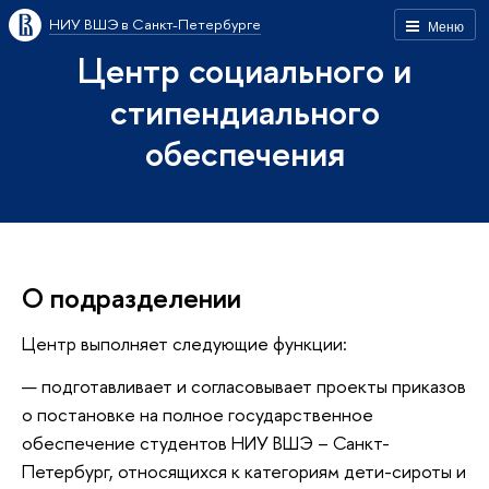
НИУ ВШЭ в Санкт-Петербурге
Меню
Центр социального и
стипендиального
обеспечения
О подразделении
Центр выполняет следующие функции:
подготавливает и согласовывает проекты приказов
о постановке на полное государственное
обеспечение студентов НИУ ВШЭ – Санкт-
Петербург, относящихся к категориям дети-сироты и