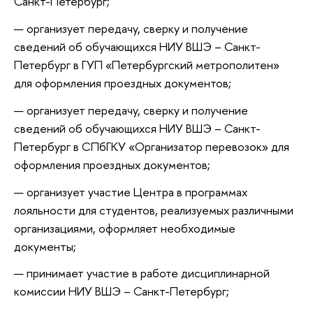
Санкт-Петербург;
организует передачу, сверку и получение
сведений об обучающихся НИУ ВШЭ – Санкт-
Петербург в ГУП «Петербургский метрополитен»
для оформления проездных документов;
организует передачу, сверку и получение
сведений об обучающихся НИУ ВШЭ – Санкт-
Петербург в СПбГКУ «Организатор перевозок» для
оформления проездных документов;
организует участие Центра в программах
лояльности для студентов, реализуемых различными
организациями, оформляет необходимые
документы;
принимает участие в работе дисциплинарной
комиссии НИУ ВШЭ – Санкт-Петербург;