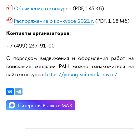
Объявление о конкурсе
(PDF, 143 Кб)
Распоряжение о конкурсе 2021 г.
(PDF, 1.18 Мб)
Контакты организаторов:
+7 (499) 237-91-00
С порядком выдвижения и оформления работ на
соискание медалей РАН можно ознакомиться на
сайте конкурса:
https://young-sci-medal.ras.ru/