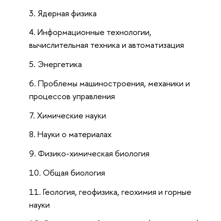
Ядерная физика
Информационные технологии,
вычислительная техника и автоматизация
Энергетика
Проблемы машиностроения, механики и
процессов управления
Химические науки
Науки о материалах
Физико-химическая биология
Общая биология
Геология, геофизика, геохимия и горные
науки