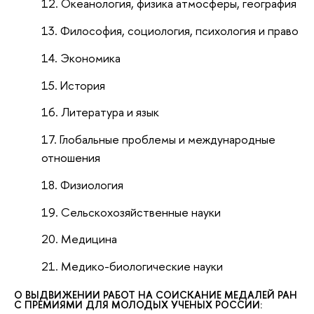
Океанология, физика атмосферы, география
Философия, социология, психология и право
Экономика
История
Литература и язык
Глобальные проблемы и международные
отношения
Физиология
Сельскохозяйственные науки
Медицина
Медико-биологические науки
О ВЫДВИЖЕНИИ РАБОТ НА СОИСКАНИЕ МЕДАЛЕЙ РАН
С ПРЕМИЯМИ ДЛЯ МОЛОДЫХ УЧЕНЫХ РОССИИ: