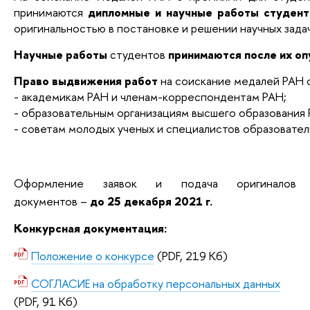
принимаются
дипломные и научные работы студент
оригинальностью в постановке и решении научных задач
Научные работы
студентов
принимаются после их о
Право выдвижения работ
на соискание медалей РАН 
- академикам РАН и членам-корреспондентам РАН;
- образовательным организациям высшего образования 
- советам молодых ученых и специалистов образовател
Оформление заявок и подача оригиналов
документов –
до 25 декабря 2021 г.
Конкурсная документация:
Положение о конкурсе
(PDF, 219 Кб)
СОГЛАСИЕ на обработку персональных данных
(PDF, 91 Кб)