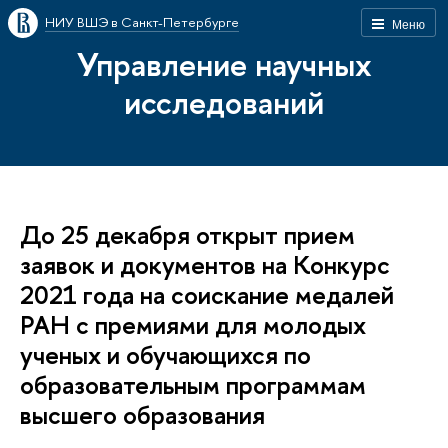
НИУ ВШЭ в Санкт-Петербурге
Меню
Управление научных
исследований
До 25 декабря открыт прием
заявок и документов на Конкурс
2021 года на соискание медалей
РАН с премиями для молодых
ученых и обучающихся по
образовательным программам
высшего образования