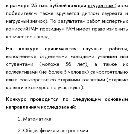
в размере 25 тыс. рублей каждая
студентам
(всем
победителям также вручается диплом лауреата и
нагрудный значок). По результатам работ экспертных
комиссий РАН президиум РАН имеет право изменить
количество наград.
На конкурс принимаются научные работы,
выполненные отдельными молодыми учеными или
студентами (моложе 36 лет), а также их
коллективами (не более 3 человек) самостоятельно
или в соавторстве со старшими коллегами (старшие
коллеги в конкурсе не участвуют).
Конкурс проводится по следующим основным
направлениям исследований:
Математика
Общая физика и астрономия