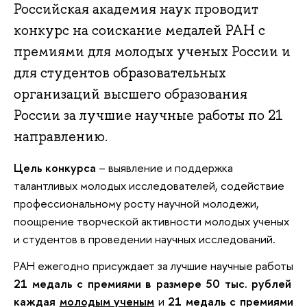
Российская академия наук проводит
конкурс на соискание медалей РАН с
премиями для молодых ученых России и
для студентов образовательных
организаций высшего образования
России за лучшие научные работы по 21
направлению.
Цель конкурса
– выявление и поддержка
талантливых молодых исследователей, содействие
профессиональному росту научной молодежи,
поощрение творческой активности молодых ученых
и студентов в проведении научных исследований.
РАН ежегодно присуждает за лучшие научные работы
21 медаль с премиями в размере 50 тыс. рублей
каждая
молодым ученым
и
21 медаль с премиями