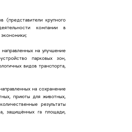
в (представители крупного
деятельности компании в
 экономики;
 направленных на улучшение
устройство парковых зон,
ологичных видов транспорта,
 направленных на сохранение
ных, приюты для животных,
количественные результаты
а, защищённых га площади,