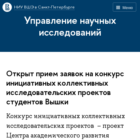
НИУ ВШЭ в Санкт-Петербурге
Меню
Управление научных
исследований
Открыт прием заявок на конкурс
инициативных коллективных
исследовательских проектов
студентов Вышки
Конкурс инициативных коллективных
исследовательских проектов – проект
Центра академического развития