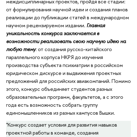
междисциплинарных проектов, пройдя все стадии:
от формулирования научной идеи и создания планов
реализации до публикации статей в международном
научном рецензируемом издании.
Главная
уникальность конкурса заключается в
возможности реализовать свою научную идею на
любую тему
: от создания русско-китайского
параллельного корпуса НКРЯ до изучения
производства субъекта психиатрии в российском
юридическом дискурсе и выдвижения проектных
предложений для российских авиакомпаний. Помимо
этого, конкурс объединяет студентов разных
образовательных программ, факультетов, а с этого
года есть возможность собрать группу
единомышленников из разных кампусов Вышки.
"Конкурс создает условия для развития навыков
проектной работы в команде, создания