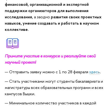
финансовой, организационной и экспертной
поддержки организаторов для выполнения
исследования
, а заодно
развития своих проектных
навыков, умение создавать и работать в научном
коллективе.
Примите участие в конкурсе и реализуйте свой
научный проект!
Отправить заявку можно с 1 по 28 февраля
здесь
.
Стать участниками могут студенты бакалавриата и
магистратуры всех образовательных программ и всех
кампусов Вышки.
Минимальное количество участников в каждой