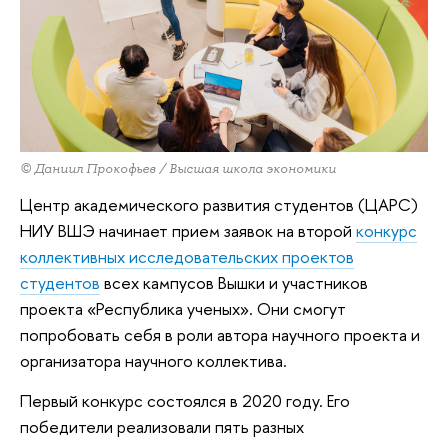
© Даниил Прокофьев / Высшая школа экономики
Центр академического развития студентов (ЦАРС)
НИУ ВШЭ начинает прием заявок на второй
конкурс
коллективных исследовательских проектов
студентов
всех кампусов Вышки и участников
проекта «Республика ученых». Они смогут
попробовать себя в роли автора научного проекта и
организатора научного коллектива.
Первый конкурс состоялся в 2020 году. Его
победители реализовали пять разных