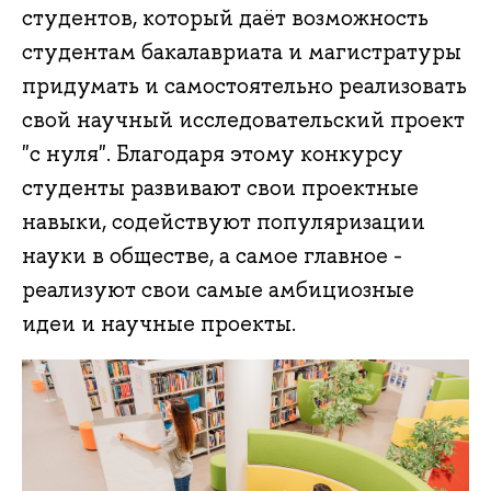
студентов, который даёт возможность
студентам бакалавриата и магистратуры
придумать и самостоятельно реализовать
свой научный исследовательский проект
"с нуля". Благодаря этому конкурсу
студенты развивают свои проектные
навыки, содействуют популяризации
науки в обществе, а самое главное -
реализуют свои самые амбициозные
идеи и научные проекты.