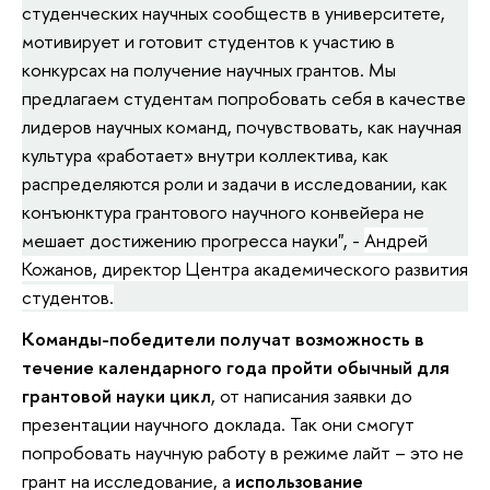
студенческих научных сообществ в университете,
мотивирует и готовит студентов к участию в
конкурсах на получение научных грантов. Мы
предлагаем студентам попробовать себя в качестве
лидеров научных команд, почувствовать, как научная
культура «работает» внутри коллектива, как
распределяются роли и задачи в исследовании, как
конъюнктура грантового научного конвейера не
мешает достижению прогресса науки", -
Андрей
Кожанов, директор Центра академического развития
студентов.
Команды-победители получат возможность в
течение календарного года пройти обычный для
грантовой науки цикл
, от написания заявки до
презентации научного доклада. Так они смогут
попробовать научную работу в режиме лайт – это не
грант на исследование, а
использование