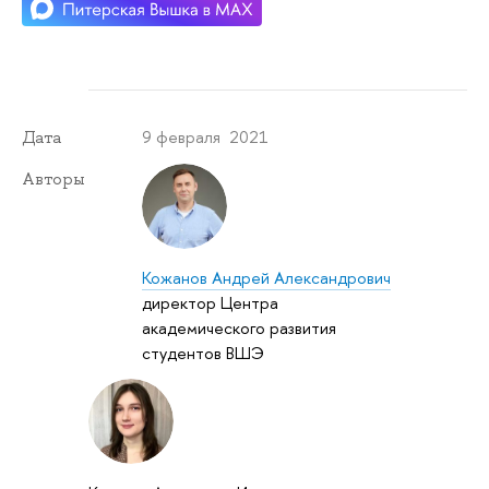
9 февраля 2021
Дата
Авторы
Кожанов Андрей Александрович
директор Центра
академического развития
студентов ВШЭ