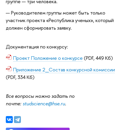
группе — три человека.
Руководителем группы может быть только
участник проекта «Республика ученых», который
должен сформировать заявку.
Документация по конкурсу:
Проект Положение о конкурсе
(PDF, 449 Кб)
Приложение 2_Состав конкурсной комиссии
(PDF, 334 Кб)
Все вопросы можно задать по
почте:
studscience@hse.ru
.