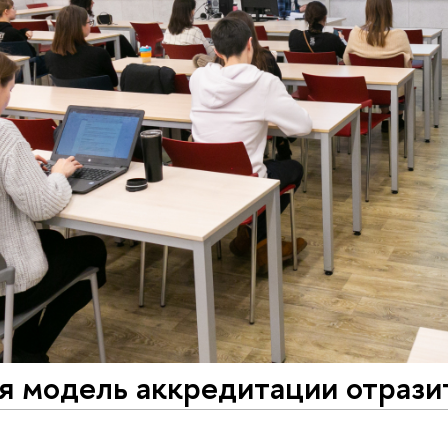
я модель аккредитации отрази