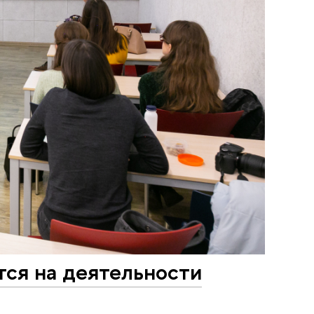
тся на деятельности