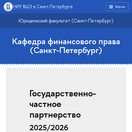
НИУ ВШЭ в Санкт-Петербурге
Меню
Юридический факультет (Санкт-Петербург)
Кафедра финансового права
(Санкт-Петербург)
Государственно-
частное
партнерство
2025/2026