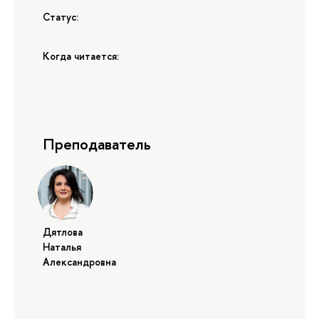
Статус:
Когда читается:
Преподаватель
Дятлова
Наталья
Александровна