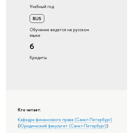
Учебный год
RUS
Обучение ведется на русском
языке
6
Кредиты
Кто читает:
Кафедра финансового права (Санкт-Петербург)
(
Юридический факультет (Санкт-Петербург)
)