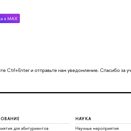
те Ctrl+Enter и отправьте нам уведомление. Спасибо за у
ЗОВАНИЕ
НАУКА
иятия для абитуриентов
Научные мероприятия