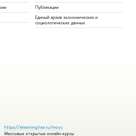
рии
Публикации
Единый архив экономических и
социологических данных
https://elearning.hse.ru/mooc
Массовые открытые онлайн-курсы