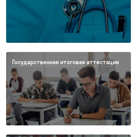
Государственная итоговая аттестация