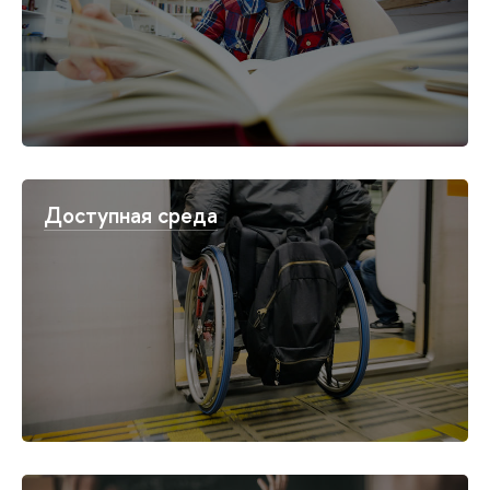
Доступная среда