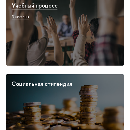
Учебный процесс
Экзамены
Социальная стипендия