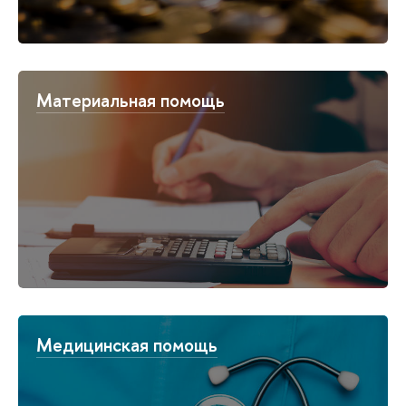
Материальная помощь
Медицинская помощь