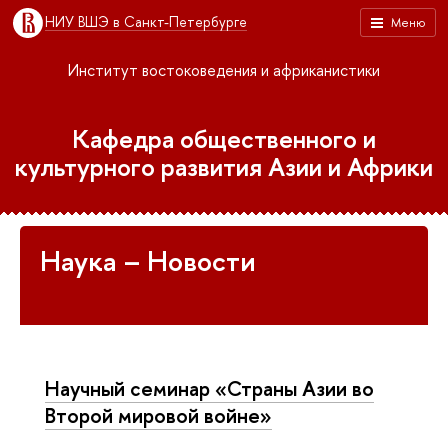
НИУ ВШЭ в Санкт-Петербурге
Меню
Институт востоковедения и африканистики
Кафедра общественного и
культурного развития Азии и Африки
Наука – Новости
Научный семинар «Страны Азии во
Второй мировой войне»