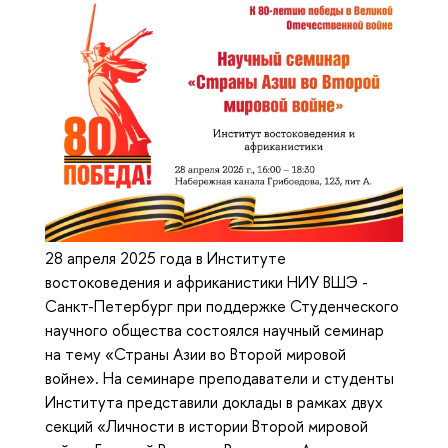
28 апреля 2025 года в Институте
востоковедения и африканистики НИУ ВШЭ -
Санкт-Петербург при поддержке Студенческого
научного общества состоялся научный семинар
на тему «Страны Азии во Второй мировой
войне». На семинаре преподаватели и студенты
Института представили доклады в рамках двух
секций «Личности в истории Второй мировой