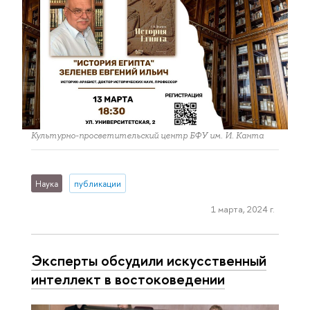
Культурно-просветительский центр БФУ им. И. Канта
Наука
публикации
1 марта, 2024 г.
Эксперты обсудили искусственный
интеллект в востоковедении