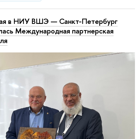
ая в НИУ ВШЭ — Санкт-Петербург
лась Международная партнерская
ля