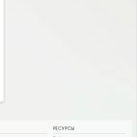
РЕСУРСЫ