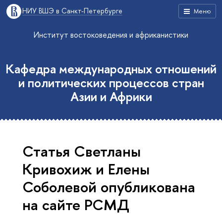
НИУ ВШЭ в Санкт-Петербурге
Меню
Институт востоковедения и африканистики
Кафедра международных отношений
и политических процессов стран
Азии и Африки
Статья Светланы
Кривохиж и Елены
Соболевой опубликована
на сайте РСМД