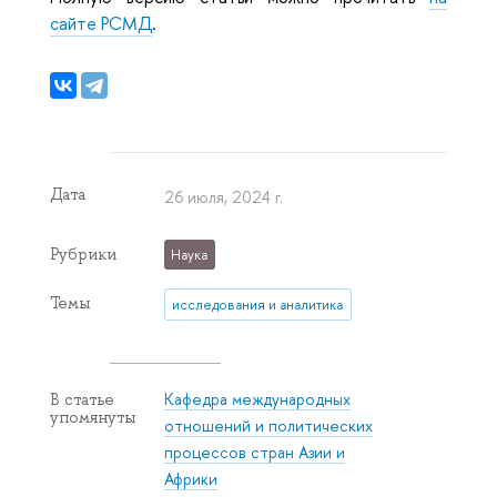
сайте РСМД
.
Дата
26 июля, 2024 г.
Рубрики
Наука
Темы
исследования и аналитика
Кафедра международных
В статье
упомянуты
отношений и политических
процессов стран Азии и
Африки