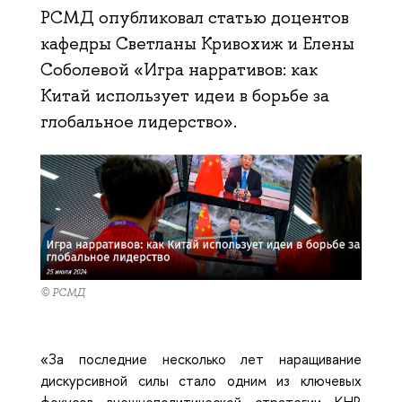
РСМД опубликовал статью доцентов
кафедры Светланы Кривохиж и Елены
Соболевой «Игра нарративов: как
Китай использует идеи в борьбе за
глобальное лидерство».
© РСМД
«За последние несколько лет наращивание
дискурсивной силы стало одним из ключевых