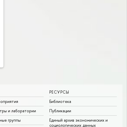
РЕСУРСЫ
роприятия
Библиотека
тры и лаборатории
Публикации
ные группы
Единый архив экономических и
социологических данных