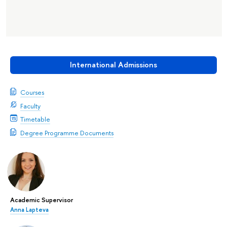
International Admissions
Courses
Faculty
Timetable
Degree Programme Documents
Academic Supervisor
Anna Lapteva