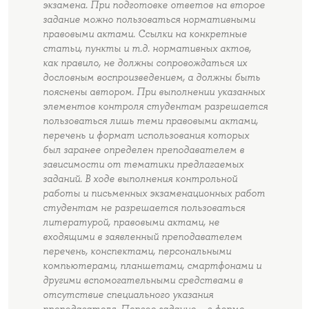
экзамена. При подготовке ответов на второе
задание можно пользоваться нормативными
правовыми актами. Ссылки на конкретные
статьи, пункты и т.д. нормативных актов,
как правило, не должны сопровождаться их
дословным воспроизведением, а должны быть
пояснены автором. При выполнении указанных
элементов контроля студентам разрешается
пользоваться лишь теми правовыми актами,
перечень и формат использования которых
был заранее определен преподавателем в
зависимости от тематики предлагаемых
заданий. В ходе выполнения контрольной
работы и письменных экзаменационных работ
студентам не разрешается пользоваться
литературой, правовыми актами, не
входящими в заявленный преподавателем
перечень, конспектами, персональными
компьютерами, планшетами, смартфонами и
другими вспомогательными средствами в
отсутствие специального указания
преподавателя. Первое задание – в форме