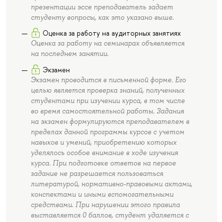
презентации эссе преподаватель задает
студенту вопросы, как это указано выше.
Оценка за работу на аудиторных занятиях
Оценка за работу на семинарах объявляется
на последнем занятии.
Экзамен
Экзамен проводится в письменной форме. Его
целью является проверка знаний, полученных
студентами при изучении курса, в том числе
во время самостоятельной работы. Задания
на экзамен формулируются преподавателем в
пределах данной программы курсов с учетом
навыков и умений, приобретению которых
уделялось особое внимание в ходе изучения
курса. При подготовке ответов на первое
задание не разрешается пользоваться
литературой, нормативно-правовыми актами,
конспектами и иными вспомогательными
средствами. При нарушении этого правила
выставляется 0 баллов, студент удаляется с