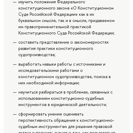
изучить положения Федерального
конституционного закона «О Конституционном
Суде Российской Федерации» как в их
буквальном смысле, так и в смысле, придаваемом
им правоприменительной практикой
Конституционного Суда Российской Федерации;
составить представление о закономерностях
развития практики конституционного
судопроизводства;
выработать навыки работы с источниками и
исследовательскими работами о
конституционном судопроизводстве, поиска в
них необходимой информации;
научиться разбираться в проблемах, связанных с
использованием конституционно-судебных
инструментов в юридической деятельности;
сформировать умение оценивать
перспективность обращения к конституционно-
судебным инструментам для решения правовой
задачи и получить знания о том, как пользоваться