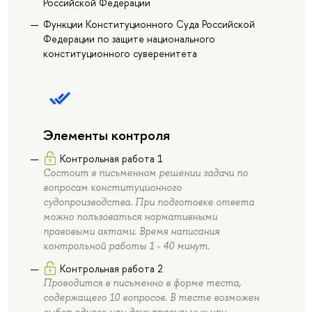
Российской Федерации
Функции Конституционного Суда Российской
Федерации по защите национального
конституционного суверенитета
Элементы контроля
Контрольная работа 1
Состоит в письменном решении задачи по
вопросам конституционного
судопроизводства. При подготовке ответа
можно пользоваться нормативными
правовыми актами. Время написания
контрольной работы 1 - 40 минут.
Контрольная работа 2
Проводится в письменно в форме теста,
содержащего 10 вопросов. В тесте возможен
выбор одного или двух правильных или