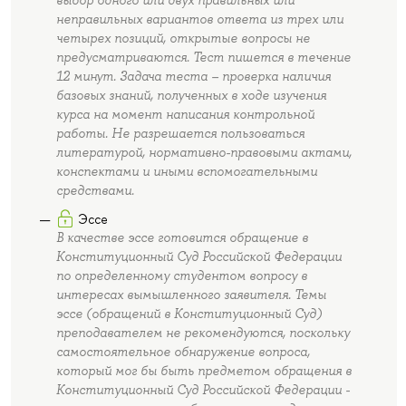
неправильных вариантов ответа из трех или
четырех позиций, открытые вопросы не
предусматриваются. Тест пишется в течение
12 минут. Задача теста – проверка наличия
базовых знаний, полученных в ходе изучения
курса на момент написания контрольной
работы. Не разрешается пользоваться
литературой, нормативно-правовыми актами,
конспектами и иными вспомогательными
средствами.
Эссе
В качестве эссе готовится обращение в
Конституционный Суд Российской Федерации
по определенному студентом вопросу в
интересах вымышленного заявителя. Темы
эссе (обращений в Конституционный Суд)
преподавателем не рекомендуются, поскольку
самостоятельное обнаружение вопроса,
который мог бы быть предметом обращения в
Конституционный Суд Российской Федерации -