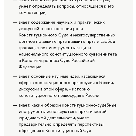
умеет определять вопросы, относящиеся к его
компетенции,
знает содержание научных и практических
дискуссий о соотношении роли
Конституционного Суда и межгосударственных
органов по защите прав в защите прав и свобод
граждан, знает инструменты защиты
национального конституционного суверенитета
в Конституционном Суде Российской
Федерации.
знает основные научные идеи, касающиеся
сферы конституционного правосудия в России,
дискуссии в этой сфере, - историю
конституционного правосудия в России
знает, каким образом конституционно-судебные
инструменты используются в практической
юридической деятельности, умеет
предварительно определять перспективы
обращения в Конституционный Суд