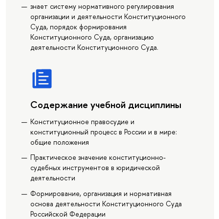
знает систему нормативного регулирования
организации и деятельности Конституционного
Суда, порядок формирования
Конституционного Суда, организацию
деятельности Конституционного Суда.
Содержание учебной дисциплины
Конституционное правосудие и
конституционный процесс в России и в мире:
общие положения
Практическое значение конституционно-
судебных инструментов в юридической
деятельности
Формирование, организация и нормативная
основа деятельности Конституционного Суда
Российской Федерации