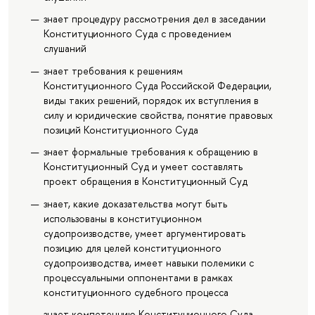
знает процедуру рассмотрения дел в заседании
Конституционного Суда с проведением
слушаний
знает требования к решениям
Конституционного Суда Российской Федерации,
виды таких решений, порядок их вступления в
силу и юридические свойства, понятие правовых
позиций Конституционного Суда
знает формальные требования к обращению в
Конституционный Суд и умеет составлять
проект обращения в Конституционный Суд
знает, какие доказательства могут быть
использованы в конституционном
судопроизводстве, умеет аргументировать
позицию для целей конституционного
судопроизводства, имеет навыки полемики с
процессуальными оппонентами в рамках
конституционного судебного процесса
знает компетенцию Конституционного Суда,