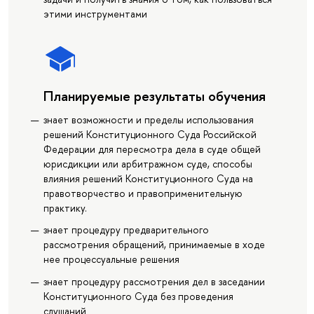
этими инструментами
Планируемые результаты обучения
знает возможности и пределы использования
решений Конституционного Суда Российской
Федерации для пересмотра дела в суде общей
юрисдикции или арбитражном суде, способы
влияния решений Конституционного Суда на
правотворчество и правоприменительную
практику.
знает процедуру предварительного
рассмотрения обращений, принимаемые в ходе
нее процессуальные решения
знает процедуру рассмотрения дел в заседании
Конституционного Суда без проведения
слушаний