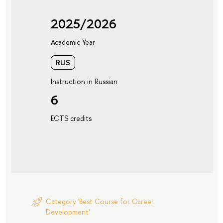
2025/2026
Academic Year
RUS
Instruction in Russian
6
ECTS credits
Category 'Best Course for Career
Development'