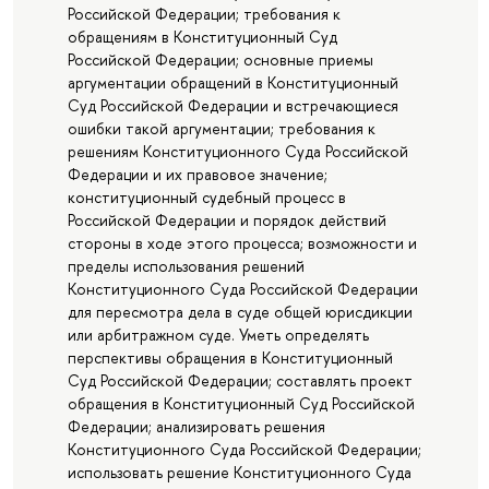
Российской Федерации; требования к
обращениям в Конституционный Суд
Российской Федерации; основные приемы
аргументации обращений в Конституционный
Суд Российской Федерации и встречающиеся
ошибки такой аргументации; требования к
решениям Конституционного Суда Российской
Федерации и их правовое значение;
конституционный судебный процесс в
Российской Федерации и порядок действий
стороны в ходе этого процесса; возможности и
пределы использования решений
Конституционного Суда Российской Федерации
для пересмотра дела в суде общей юрисдикции
или арбитражном суде. Уметь определять
перспективы обращения в Конституционный
Суд Российской Федерации; составлять проект
обращения в Конституционный Суд Российской
Федерации; анализировать решения
Конституционного Суда Российской Федерации;
использовать решение Конституционного Суда