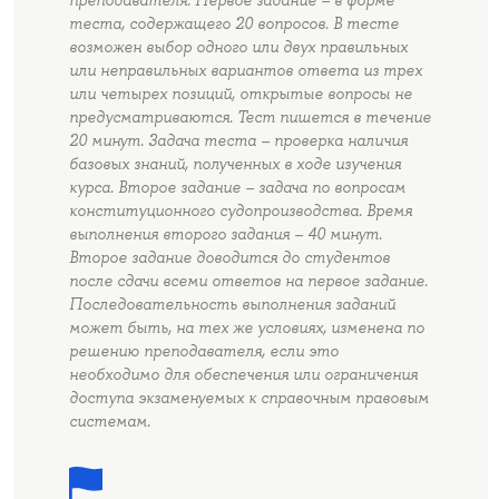
теста, содержащего 20 вопросов. В тесте
возможен выбор одного или двух правильных
или неправильных вариантов ответа из трех
или четырех позиций, открытые вопросы не
предусматриваются. Тест пишется в течение
20 минут. Задача теста – проверка наличия
базовых знаний, полученных в ходе изучения
курса. Второе задание – задача по вопросам
конституционного судопроизводства. Время
выполнения второго задания – 40 минут.
Второе задание доводится до студентов
после сдачи всеми ответов на первое задание.
Последовательность выполнения заданий
может быть, на тех же условиях, изменена по
решению преподавателя, если это
необходимо для обеспечения или ограничения
доступа экзаменуемых к справочным правовым
системам.