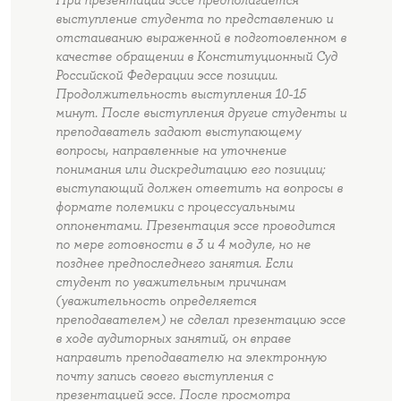
выступление студента по представлению и
отстаиванию выраженной в подготовленном в
качестве обращении в Конституционный Суд
Российской Федерации эссе позиции.
Продолжительность выступления 10-15
минут. После выступления другие студенты и
преподаватель задают выступающему
вопросы, направленные на уточнение
понимания или дискредитацию его позиции;
выступающий должен ответить на вопросы в
формате полемики с процессуальными
оппонентами. Презентация эссе проводится
по мере готовности в 3 и 4 модуле, но не
позднее предпоследнего занятия. Если
студент по уважительным причинам
(уважительность определяется
преподавателем) не сделал презентацию эссе
в ходе аудиторных занятий, он вправе
направить преподавателю на электронную
почту запись своего выступления с
презентацией эссе. После просмотра