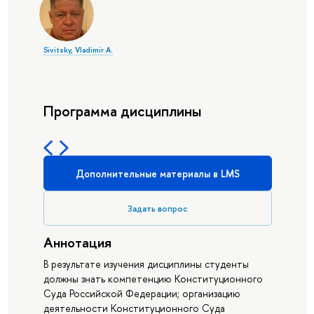
Sivitsky, Vladimir A.
Программа дисциплины
Дополнительные материалы в LMS
Задать вопрос
Аннотация
В результате изучения дисциплины студенты
должны знать компетенцию Конституционного
Суда Российской Федерации; организацию
деятельности Конституционного Суда