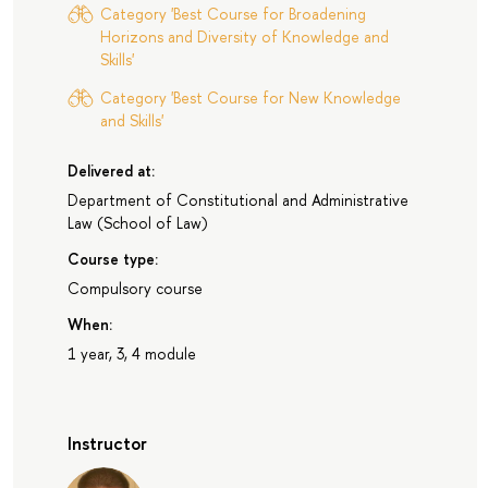
Category 'Best Course for Broadening
Horizons and Diversity of Knowledge and
Skills'
Category 'Best Course for New Knowledge
and Skills'
Delivered at:
Department of Constitutional and Administrative
Law
(
School of Law
)
Course type:
Compulsory course
When:
1 year, 3, 4 module
Instructor