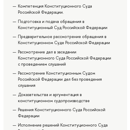
Компетенция Конституционного Суда
Российской Федерации.
Подготовка и подача обращения в
Конституционный Суд Российской Федерации
Предварительное рассмотрение обращения в
Конституционном Суде Российской Федерации
Рассмотрение дел в заседании
Конституционного Суда Российской Федерации
с проведением слушаний
Рассмотрение Конституционным Судом
Российской Федерации дел без проведения
слушания
Доказательства и аргументация в
конституционном судопроизводстве
Решения Конституционного Суда Российской
Федерации
Исполнение решений Конституционного Суда