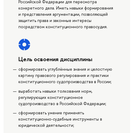
Российской Федерации для пересмотра
конкретного дела. Иметь навыки формирования
и представления аргументации, позволяющей
защитить права и законные интересы
посредством конституционного правосудия.
Цель освоения дисциплины
сформировать углублённые знания и целостную
картину правового регулирования и практики
конституционного судопроизводства в России;
выработать навыки толкования норм,
регулирующих конституционное
судопроизводство в Российской Федерации;
сформировать умение применять
конституционно-судебные инструменты в
юридической деятельности;