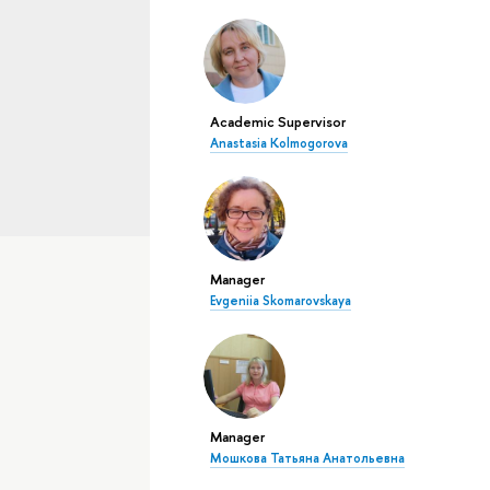
Academic Supervisor
Anastasia Kolmogorova
Manager
Evgeniia Skomarovskaya
Manager
Мошкова Татьяна Анатольевна